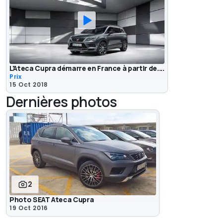
L'Ateca Cupra démarre en France à partir de....
Prix
15 Oct 2018
Dernières photos
2
Photo SEAT Ateca Cupra
19 Oct 2016