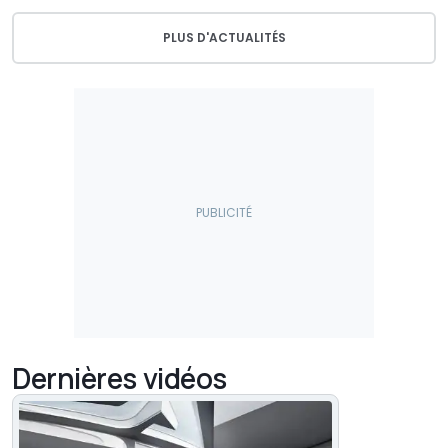
PLUS D'ACTUALITÉS
Dernières vidéos