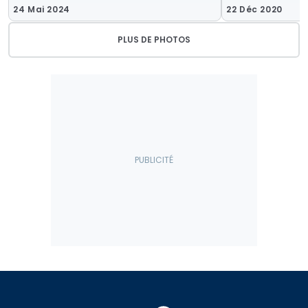
24 Mai 2024
22 Déc 2020
PLUS DE PHOTOS