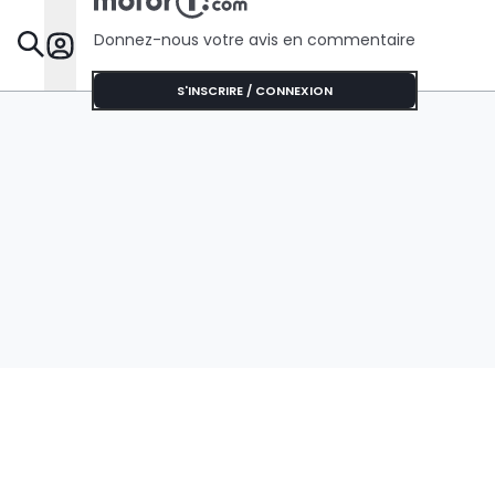
Donnez-nous votre avis en commentaire
Dossie
S'INSCRIRE / CONNEXION