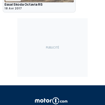
Essai Skoda Octavia RS
18 Avr 2017