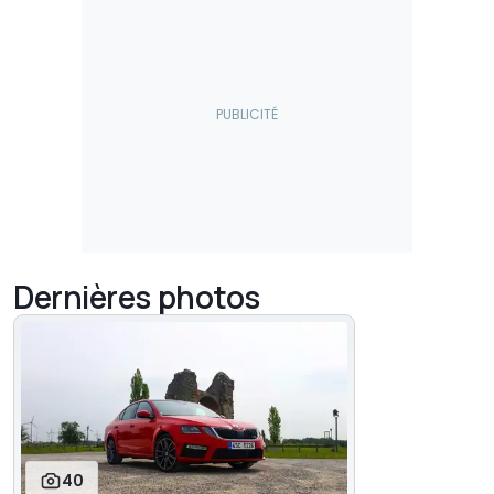
Dernières photos
40