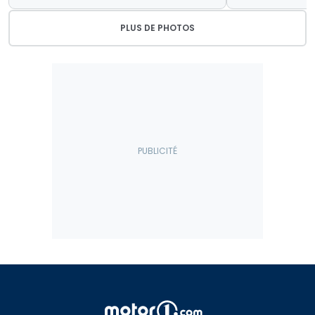
PLUS DE PHOTOS