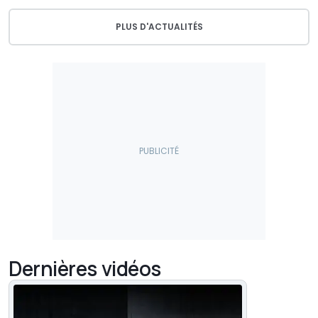
PLUS D'ACTUALITÉS
Dernières vidéos