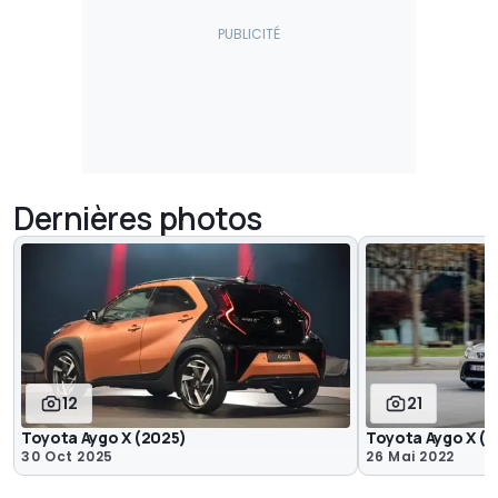
Dernières photos
12
21
Toyota Aygo X (2025)
Toyota Aygo X (
30 Oct 2025
26 Mai 2022