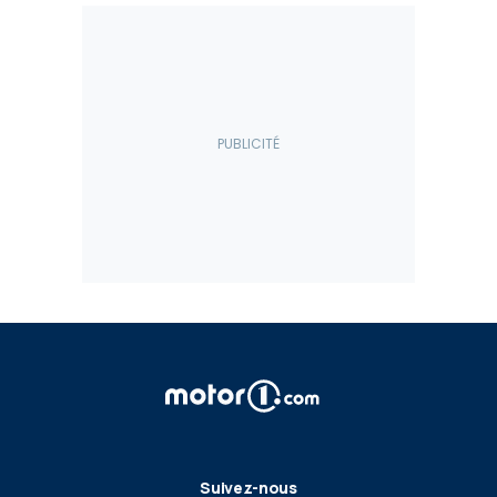
Suivez-nous