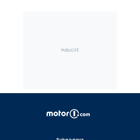
Suivez-nous