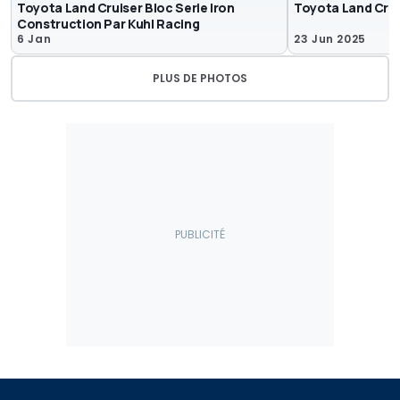
Toyota Land Cruiser Bloc Serie Iron
Toyota Land Crui
Construction Par Kuhl Racing
6 Jan
23 Jun 2025
PLUS DE PHOTOS