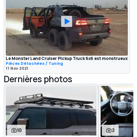
Le Monster Land Cruiser Pickup Truck 6x6 est monstrueux
Pièces Détachées / Tuning
11 Nov 2021
Dernières photos
10
2