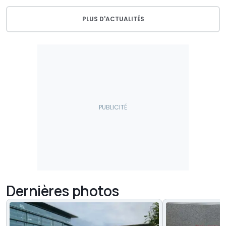
PLUS D'ACTUALITÉS
Dernières photos