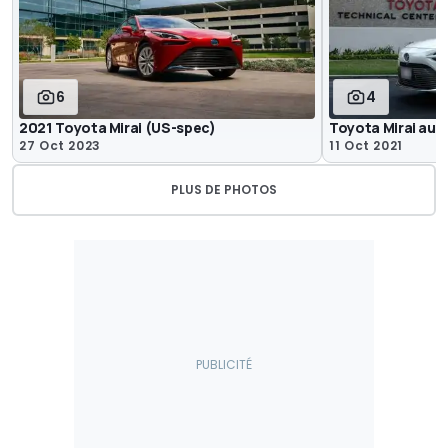
6
4
2021 Toyota Mirai (US-spec)
Toyota Mirai au 
27 Oct 2023
11 Oct 2021
PLUS DE PHOTOS