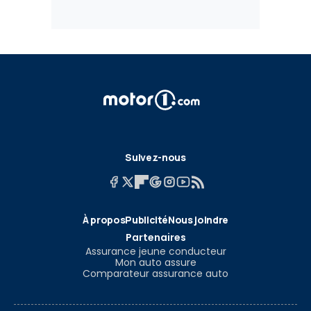
Suivez-nous
À propos
Publicité
Nous joindre
Partenaires
Assurance jeune conducteur
Mon auto assure
Comparateur assurance auto