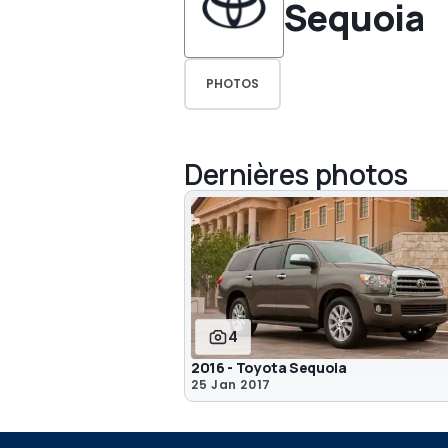
Sequoia
PHOTOS
Dernières photos
4
2016 - Toyota Sequoia
25 Jan 2017