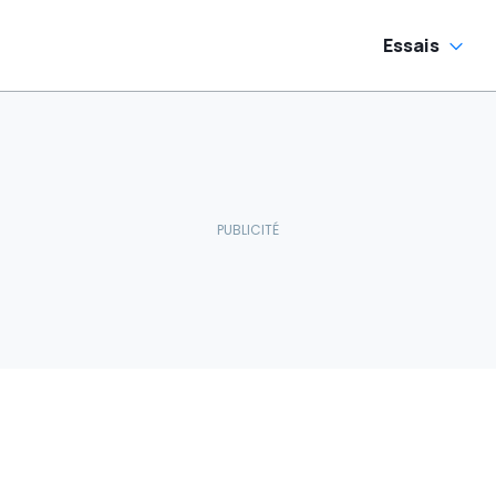
Essais