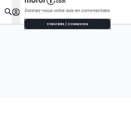
Donnez-nous votre avis en commentaire
Dossie
S'INSCRIRE / CONNEXION