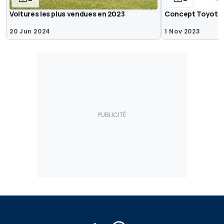
Voitures les plus vendues en 2023
Concept Toyota
20 Jun 2024
1 Nov 2023