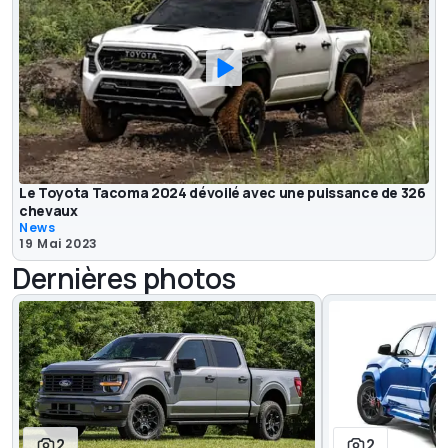
Le Toyota Tacoma 2024 dévoilé avec une puissance de 326
chevaux
News
19 Mai 2023
Dernières photos
2
2