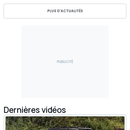
PLUS D'ACTUALITÉS
Dernières vidéos