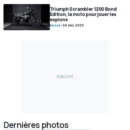
Triumph Scrambler 1200 Bond
Edition, la moto pour jouer les
espions
Motos
-
24 Mar 2020
Dernières photos