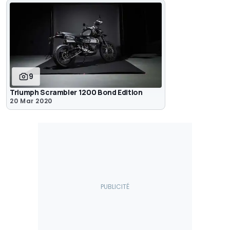
9
Triumph Scrambler 1200 Bond Edition
20 Mar 2020