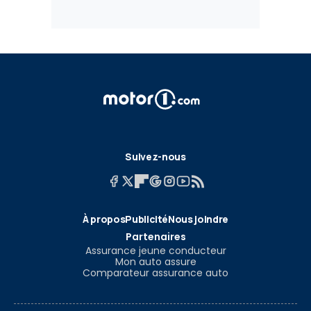
Suivez-nous
À propos
Publicité
Nous joindre
Partenaires
Assurance jeune conducteur
Mon auto assure
Comparateur assurance auto