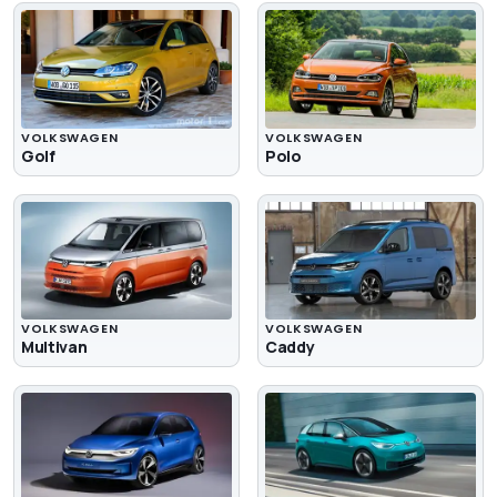
VOLKSWAGEN
VOLKSWAGEN
Golf
Polo
VOLKSWAGEN
VOLKSWAGEN
Multivan
Caddy