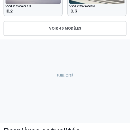
VOLKSWAGEN
VOLKSWAGEN
ID.2
ID. 3
VOIR 46 MODÈLES