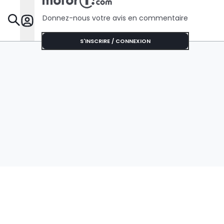
Donnez-nous votre avis en commentaire
Dossie
S'INSCRIRE / CONNEXION