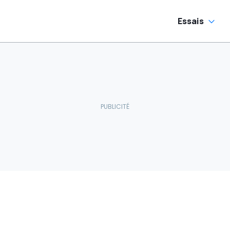
Essais