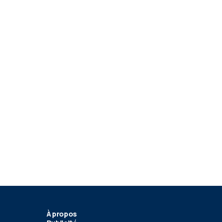
À propos