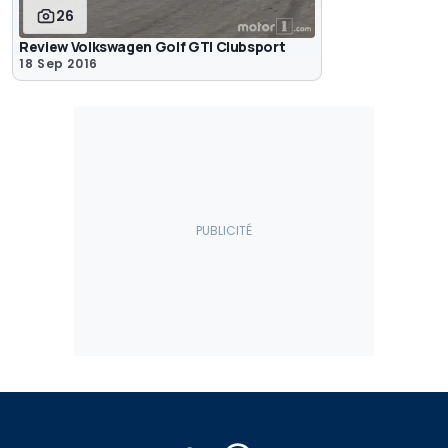
26
Review Volkswagen Golf GTI Clubsport
18 Sep 2016