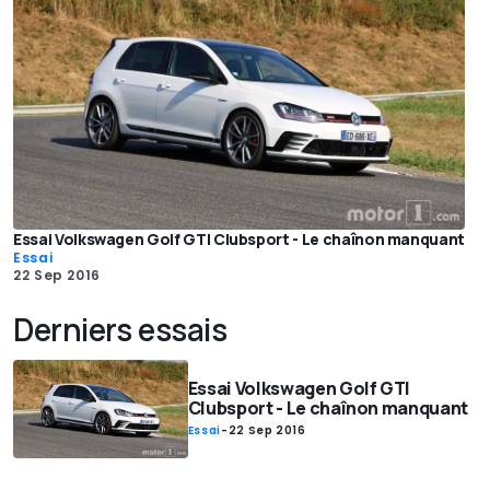
Essai Volkswagen Golf GTI Clubsport - Le chaînon manquant
Essai
22 Sep 2016
Derniers essais
Essai Volkswagen Golf GTI
Clubsport - Le chaînon manquant
Essai
-
22 Sep 2016