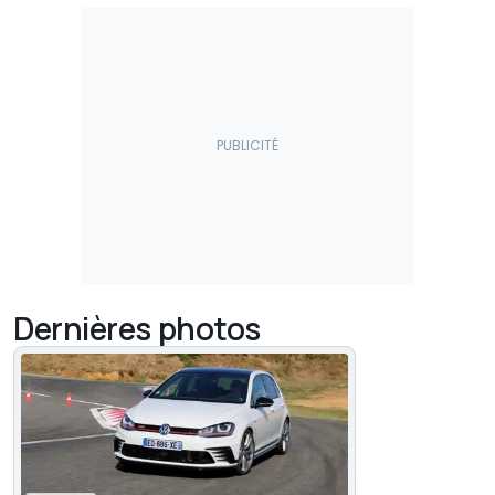
Dernières photos