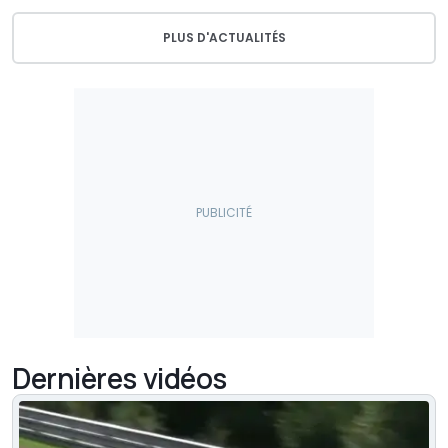
PLUS D'ACTUALITÉS
Dernières vidéos