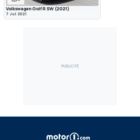
Volkswagen Golf R SW (2021)
7 Jul 2021