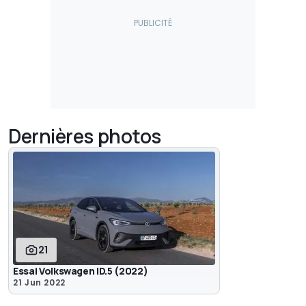
Dernières photos
21
Essai Volkswagen ID.5 (2022)
21 Jun 2022