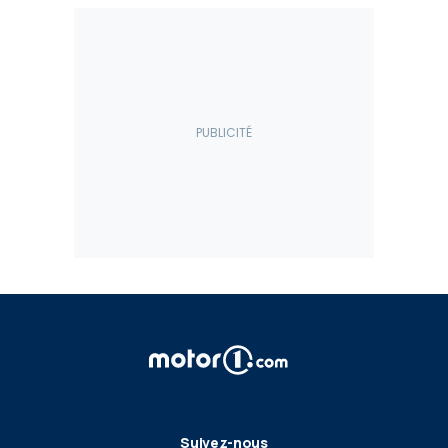
Suivez-nous