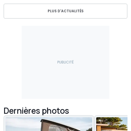
PLUS D'ACTUALITÉS
Dernières photos