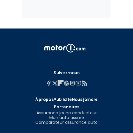
Suivez-nous
À propos
Publicité
Nous joindre
Partenaires
Assurance jeune conducteur
Mon auto assure
Comparateur assurance auto