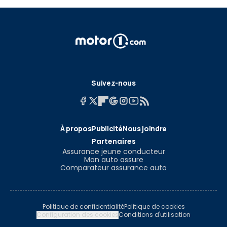
Suivez-nous
À propos
Publicité
Nous joindre
Partenaires
Assurance jeune conducteur
Mon auto assure
Comparateur assurance auto
Politique de confidentialité
Politique de cookies
Configuration des cookies
Conditions d'utilisation