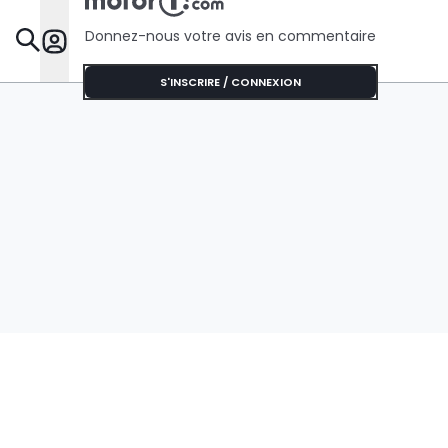
Donnez-nous votre avis en commentaire
Dossie
S'INSCRIRE / CONNEXION