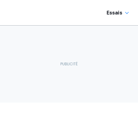
Essais