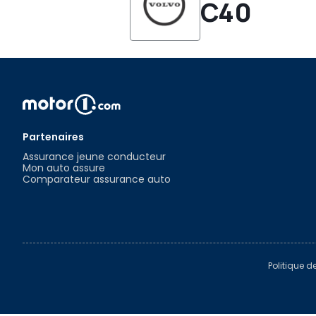
C40
Partenaires
Assurance jeune conducteur
Mon auto assure
Comparateur assurance auto
Politique d