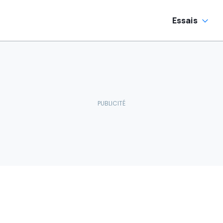
Essais