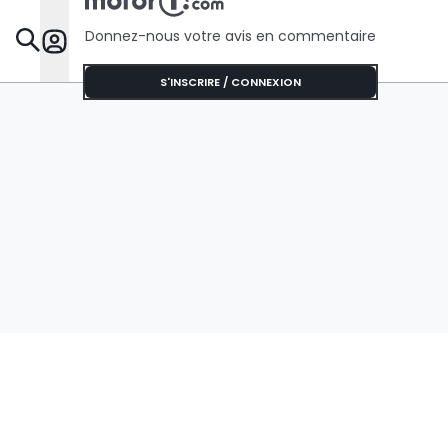
Donnez-nous votre avis en commentaire
Dossie
S'INSCRIRE / CONNEXION