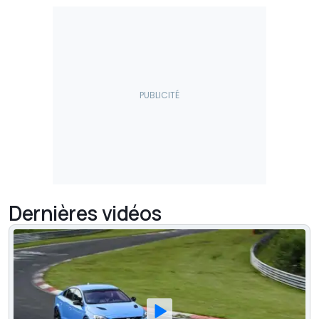
Dernières vidéos