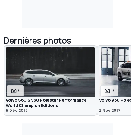
Dernières photos
7
17
Volvo S60 & V60 Polestar Performance
Volvo V60 Poles
World Champion Editions
5 Déc 2017
2 Nov 2017