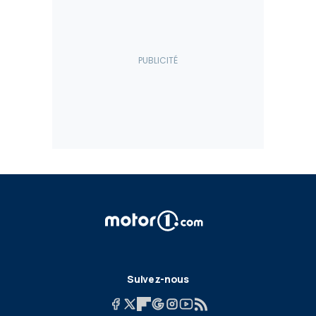
Suivez-nous