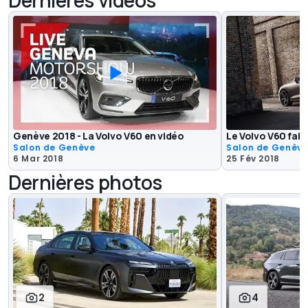
Dernières vidéos
Genève 2018 - La Volvo V60 en vidéo
Le Volvo V60 fait 
Salon de Genève
Salon de Genèv
6 Mar 2018
25 Fév 2018
Dernières photos
2
4