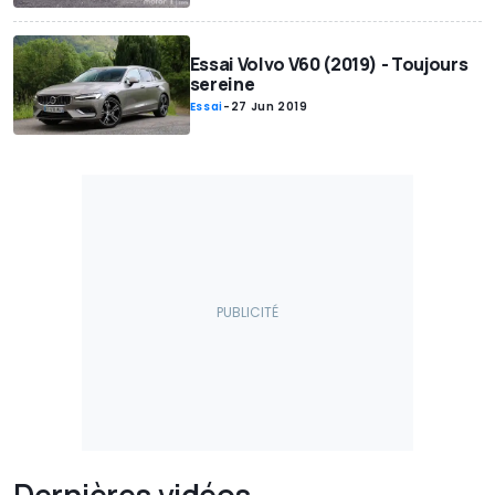
Essai Volvo V60 (2019) - Toujours
sereine
Essai
-
27 Jun 2019