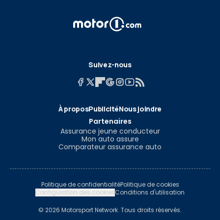
Suivez-nous
À propos
Publicité
Nous joindre
Partenaires
Assurance jeune conducteur
Mon auto assure
Comparateur assurance auto
Politique de confidentialité
Politique de cookies
Configuration des cookies
Conditions d'utilisation
© 2026 Motorsport Network. Tous droits réservés.