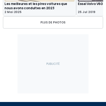
Les meilleures et les pires voitures que
Essai Volvo V60 
nous avons conduites en 2023
2 Mai 2025
25 Jul 2019
PLUS DE PHOTOS