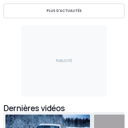
PLUS D'ACTUALITÉS
Dernières vidéos