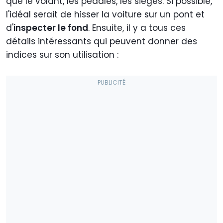
que le volant, les pédales, les sièges. Si possible,
l'idéal serait de hisser la voiture sur un pont et
d'
inspecter le fond
. Ensuite, il y a tous ces
détails intéressants qui peuvent donner des
indices sur son utilisation :