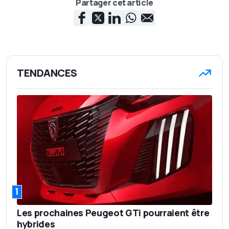
Partager cet article
TENDANCES
1
Les prochaines Peugeot GTi pourraient être
hybrides