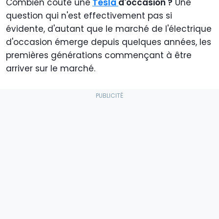
Combien coûte une
Tesla
d'occasion ?
Une
question qui n'est effectivement pas si
évidente, d'autant que le marché de l'électrique
d'occasion émerge depuis quelques années, les
premières générations commençant à être
arriver sur le marché.