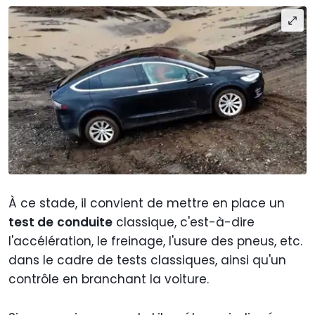
À ce stade, il convient de mettre en place un
test de
conduite
classique, c'est-à-dire
l'accélération, le freinage, l'usure des pneus, etc.
dans le cadre de tests classiques, ainsi qu'un
contrôle en branchant la voiture.