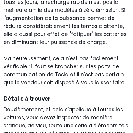
tous les jours, la recharge rapide n'est pas la
meilleure amie des modèles à zéro émission. Si
l'augmentation de la puissance permet de
réduire considérablement les temps d'attente,
elle a aussi pour effet de "fatiguer" les batteries
en diminuant leur puissance de charge.
Malheureusement, cela n'est pas facilement
vérifiable : il faut se brancher sur les ports de
communication de Tesla et il n'est pas certain
que le vendeur soit disposé à vous laisser faire.
Détails à trouver
Deuxièmement, et cela s'applique à toutes les
voitures, vous devez inspecter de manière
statique, de visu, toute une série d'éléments tels