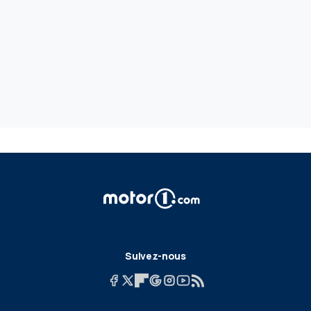
Suivez-nous