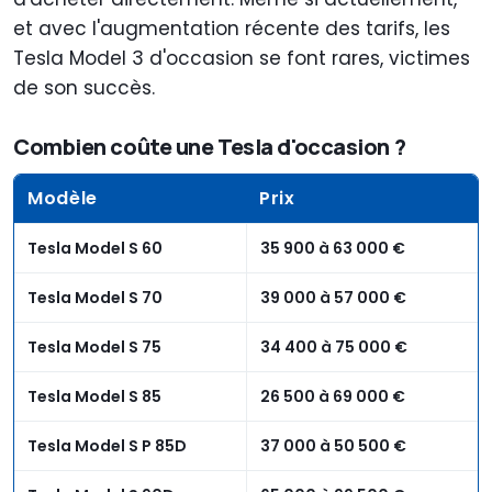
et avec l'augmentation récente des tarifs, les
Tesla Model 3 d'occasion se font rares, victimes
de son succès.
Combien coûte une Tesla d'occasion ?
Modèle
Prix
Tesla Model S 60
35 900 à 63 000 €
Tesla Model S 70
39 000 à 57 000 €
Tesla Model S 75
34 400 à 75 000 €
Tesla Model S 85
26 500 à 69 000 €
Tesla Model S P 85D
37 000 à 50 500 €