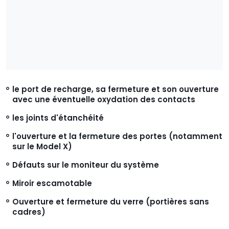
le
port de recharge
, sa fermeture et son ouverture
avec une éventuelle oxydation des contacts
les
joints d'étanchéité
l'ouverture et la fermeture des
portes
(notamment
sur le Model X)
Défauts sur le
moniteur du
système
Miroir
escamotable
Ouverture et fermeture du
verre
(portières sans
cadres)