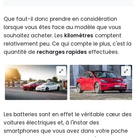
Que faut-il donc prendre en considération
lorsque vous êtes face au modèle que vous
souhaitez acheter. Les
kilomètres
comptent
relativement peu. Ce qui compte le plus, c'est la
quantité de
recharges rapides
effectuées.
Les batteries sont en effet le véritable cœur des
voitures électriques et, à l'instar des
smartphones que vous avez dans votre poche