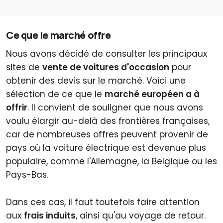
Ce que le marché offre
Nous avons décidé de consulter les principaux
sites de
vente de voitures d'occasion
pour
obtenir des devis sur le marché. Voici une
sélection de ce que le
marché européen a à
offrir
. Il convient de souligner que nous avons
voulu élargir au-delà des frontières françaises,
car de nombreuses offres peuvent provenir de
pays où la voiture électrique est devenue plus
populaire, comme l'Allemagne, la Belgique ou les
Pays-Bas.
Dans ces cas, il faut toutefois faire attention
aux
frais induits
, ainsi qu'au voyage de retour.