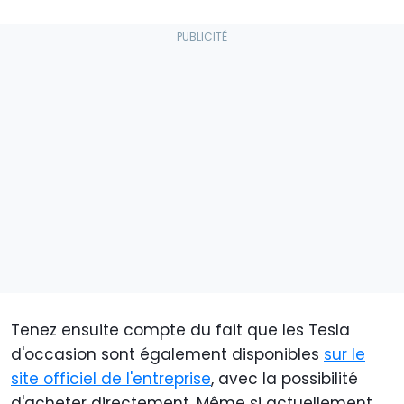
Tenez ensuite compte du fait que les Tesla
d'occasion sont également disponibles
sur le
site officiel de l'entreprise
, avec la possibilité
d'acheter directement. Même si actuellement,