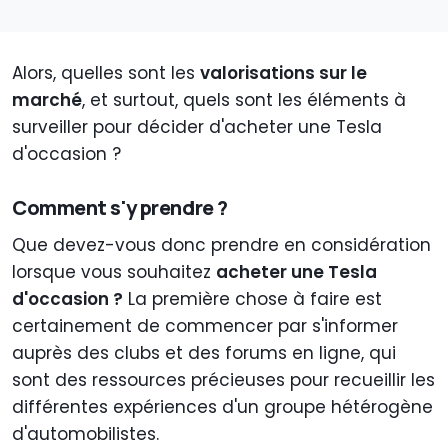
Alors, quelles sont les
valorisations sur le
marché
, et surtout, quels sont les éléments à
surveiller pour décider d'acheter une Tesla
d'occasion ?
Comment s'y prendre ?
Que devez-vous donc prendre en considération
lorsque vous souhaitez
acheter une Tesla
d'occasion ?
La première chose à faire est
certainement de commencer par s'informer
auprès des clubs et des forums en ligne, qui
sont des ressources précieuses pour recueillir les
différentes expériences d'un groupe hétérogène
d'automobilistes.