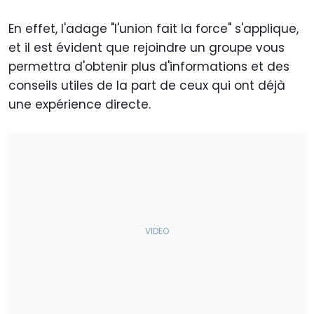
En effet, l'adage "l'union fait la force" s'applique,
et il est évident que rejoindre un groupe vous
permettra d'obtenir plus d'informations et des
conseils utiles de la part de ceux qui ont déjà
une expérience directe.