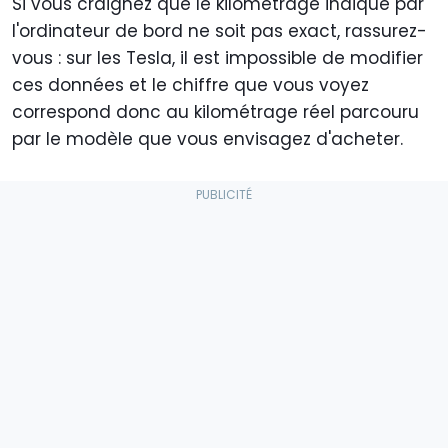
Si vous craignez que le kilométrage indiqué par
l'ordinateur de bord ne soit pas exact, rassurez-
vous : sur les Tesla, il est impossible de modifier
ces données et le chiffre que vous voyez
correspond donc au kilométrage réel parcouru
par le modèle que vous envisagez d'acheter.