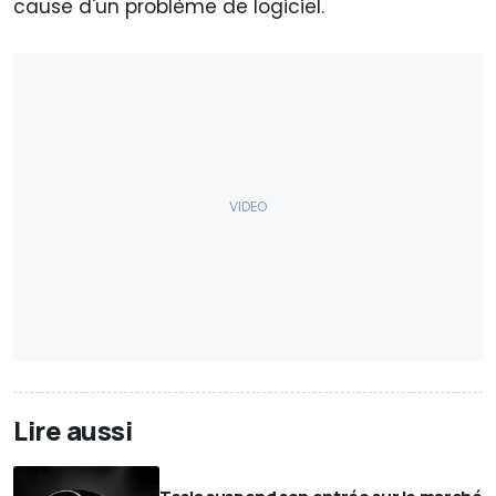
cause d'un problème de logiciel.
Lire aussi