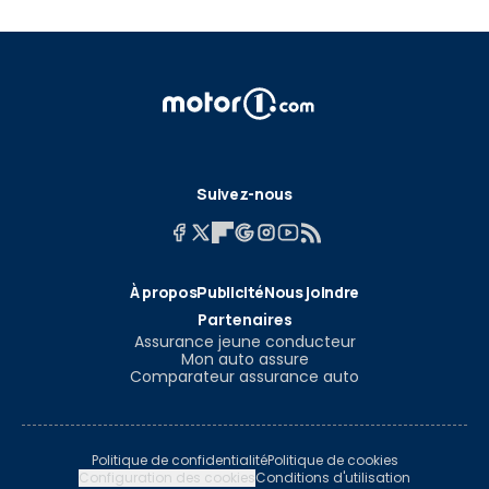
Suivez-nous
À propos
Publicité
Nous joindre
Partenaires
Assurance jeune conducteur
Mon auto assure
Comparateur assurance auto
Politique de confidentialité
Politique de cookies
Configuration des cookies
Conditions d'utilisation