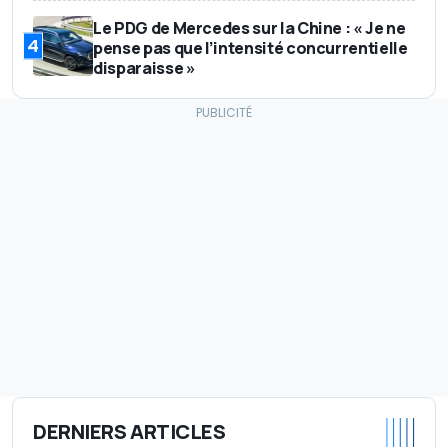
Le PDG de Mercedes sur la Chine : « Je ne
4
pense pas que l’intensité concurrentielle
disparaisse »
DERNIERS ARTICLES