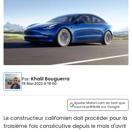
Par
:
Khalil Bouguerra
19 Mai 2022
à
18:00
Ajouter Motor1.com en tant que
source préférée sur Google
Le constructeur californien doit procéder pour la
troisième fois consécutive depuis le mois d'avril