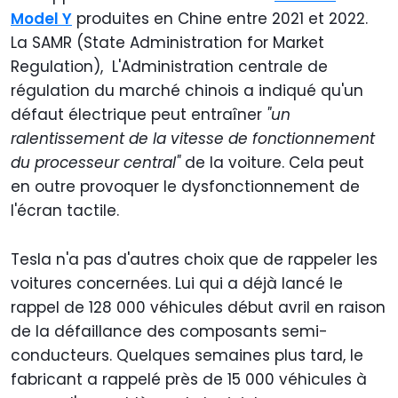
Model Y
produites en Chine entre 2021 et 2022.
La SAMR (State Administration for Market
Regulation), L'Administration centrale de
régulation du marché chinois a indiqué qu'un
défaut électrique peut entraîner
"un
ralentissement de la vitesse de fonctionnement
du processeur central"
de la voiture. Cela peut
en outre provoquer le dysfonctionnement de
l'écran tactile.
Tesla n'a pas d'autres choix que de rappeler les
voitures concernées. Lui qui a déjà lancé le
rappel de 128 000 véhicules début avril en raison
de la défaillance des composants semi-
conducteurs. Quelques semaines plus tard, le
fabricant a rappelé près de 15 000 véhicules à