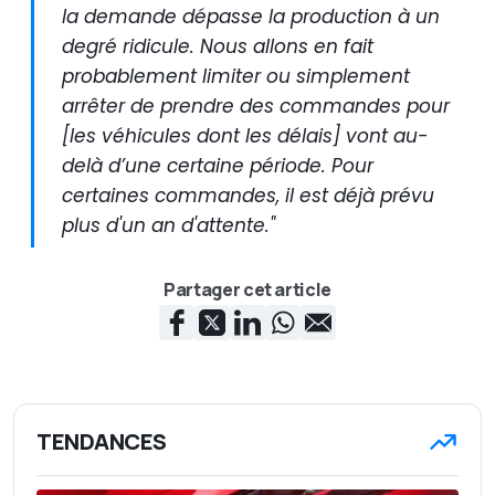
la demande dépasse la production à un
degré ridicule. Nous allons en fait
probablement limiter ou simplement
arrêter de prendre des commandes pour
[les véhicules dont les délais] vont au-
delà d’une certaine période. Pour
certaines commandes, il est déjà prévu
plus d'un an d'attente."
Partager cet article
TENDANCES