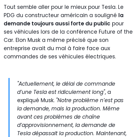
Tout semble aller pour le mieux pour Tesla. Le
PDG du constructeur américain a souligné
la
demande toujours aussi forte du public
pour
ses véhicules lors de la conférence Future of the
Car. Elon Musk a même précisé que son
entreprise avait du mal à faire face aux
commandes de ses véhicules électriques.
"Actuellement, le délai de commande
d’une Tesla est ridiculement long"
, a
expliqué Musk.
"Notre problème n’est pas
la demande, mais la production. Même
avant ces problèmes de chaîne
d’approvisionnement, la demande de
Tesla dépassait la production. Maintenant,