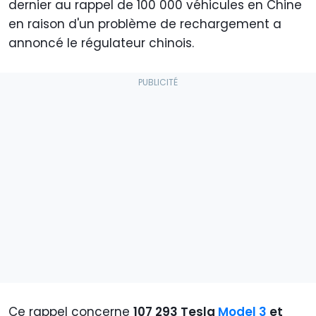
dernier au rappel de 100 000 véhicules en Chine
en raison d'un problème de rechargement a
annoncé le régulateur chinois.
Ce rappel concerne
107 293 Tesla
Model 3
et