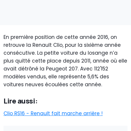
En première position de cette année 2016, on
retrouve la Renault Clio, pour la sixième année
consécutive. La petite voiture du losange n’a
plus quitté cette place depuis 2011, année où elle
avait détrôné la Peugeot 207. Avec 112'152
modèles vendus, elle représente 5,6% des
voitures neuves écoulées cette année.
Lire aussi:
Clio RS16 - Renault fait marche arrière !