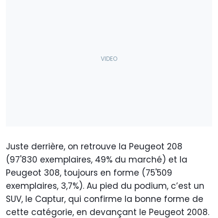
Juste derrière, on retrouve la Peugeot 208
(97'830 exemplaires, 49% du marché) et la
Peugeot 308, toujours en forme (75'509
exemplaires, 3,7%). Au pied du podium, c’est un
SUV, le Captur, qui confirme la bonne forme de
cette catégorie, en devançant le Peugeot 2008.