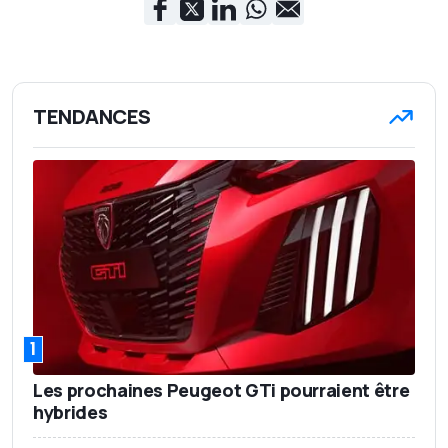
TENDANCES
1
Les prochaines Peugeot GTi pourraient être
hybrides