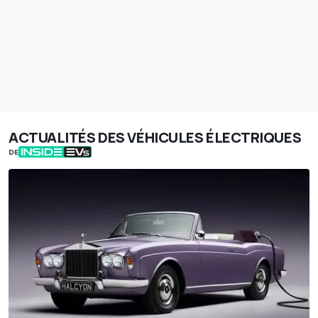
ACTUALITÉS DES VÉHICULES ÉLECTRIQUES
DE