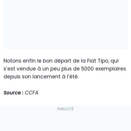
Notons enfin le bon départ de la Fiat Tipo, qui
s’est vendue à un peu plus de 5000 exemplaires
depuis son lancement à l’été.
Source :
CCFA