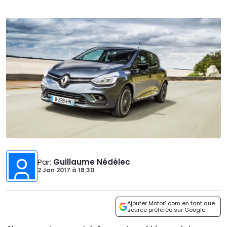
Par
:
Guillaume Nédélec
2 Jan 2017
à
18:30
Ajouter Motor1.com en tant que
source préférée sur Google