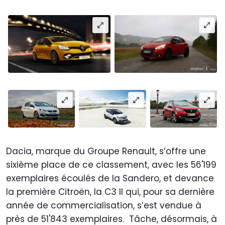
Dacia, marque du Groupe Renault, s’offre une
sixième place de ce classement, avec les 56'199
exemplaires écoulés de la Sandero, et devance
la première Citroën, la C3 II qui, pour sa dernière
année de commercialisation, s’est vendue à
près de 51'843 exemplaires. Tâche, désormais, à