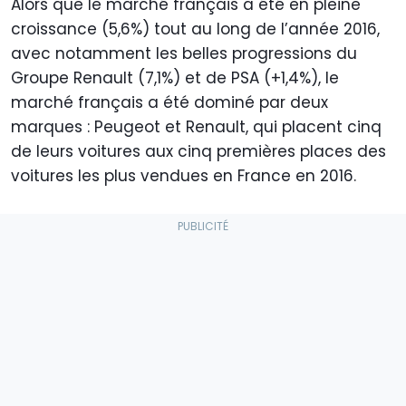
Alors que le marché français a été en pleine
croissance (5,6%) tout au long de l’année 2016,
avec notamment les belles progressions du
Groupe Renault (7,1%) et de PSA (+1,4%), le
marché français a été dominé par deux
marques : Peugeot et Renault, qui placent cinq
de leurs voitures aux cinq premières places des
voitures les plus vendues en France en 2016.