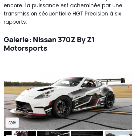
encore. La puissance est acheminée par une
transmission séquentielle HGT Precision à six
rapports.
Galerie: Nissan 370Z By Z1
Motorsports
9