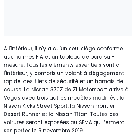
À l'intérieur, il n'y a qu'un seul siège conforme
aux normes FIA et un tableau de bord sur-
mesure. Tous les éléments essentiels sont à
l'intérieur, y compris un volant à dégagement
rapide, des filets de sécurité et un harnais de
course. La Nissan 370Z de Z1 Motorsport arrive à
Vegas avec trois autres modèles modifiés : la
Nissan Kicks Street Sport, la Nissan Frontier
Desert Runner et la Nissan Titan. Toutes ces
voitures seront exposées au SEMA qui fermera
ses portes le 8 novembre 2019.