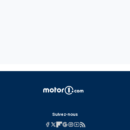
Suivez-nous