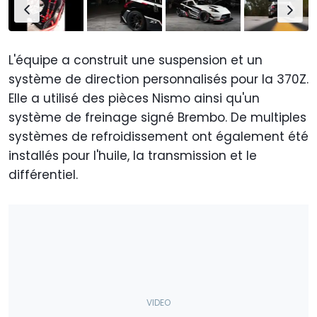
L'équipe a construit une suspension et un
système de direction personnalisés pour la 370Z.
Elle a utilisé des pièces Nismo ainsi qu'un
système de freinage signé Brembo. De multiples
systèmes de refroidissement ont également été
installés pour l'huile, la transmission et le
différentiel.