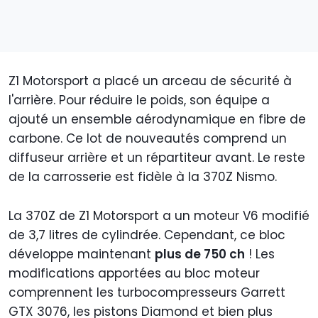
Z1 Motorsport a placé un arceau de sécurité à
l'arrière. Pour réduire le poids, son équipe a
ajouté un ensemble aérodynamique en fibre de
carbone. Ce lot de nouveautés comprend un
diffuseur arrière et un répartiteur avant. Le reste
de la carrosserie est fidèle à la 370Z Nismo.
La 370Z de Z1 Motorsport a un moteur V6 modifié
de 3,7 litres de cylindrée. Cependant, ce bloc
développe maintenant
plus de 750 ch
! Les
modifications apportées au bloc moteur
comprennent les turbocompresseurs Garrett
GTX 3076, les pistons Diamond et bien plus