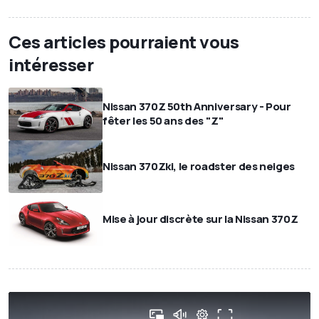
Ces articles pourraient vous
intéresser
Nissan 370Z 50th Anniversary - Pour
fêter les 50 ans des "Z"
Nissan 370Zki, le roadster des neiges
Mise à jour discrète sur la Nissan 370Z