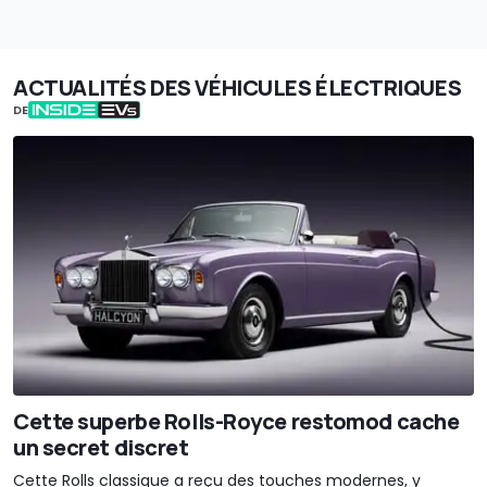
ACTUALITÉS DES VÉHICULES ÉLECTRIQUES
DE
Cette superbe Rolls-Royce restomod cache
un secret discret
Cette Rolls classique a reçu des touches modernes, y