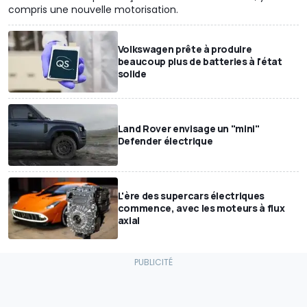
compris une nouvelle motorisation.
Volkswagen prête à produire
beaucoup plus de batteries à l'état
solide
Land Rover envisage un "mini"
Defender électrique
L'ère des supercars électriques
commence, avec les moteurs à flux
axial