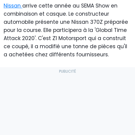
Nissan
arrive cette année au SEMA Show en
combinaison et casque. Le constructeur
automobile présente une Nissan 370Z préparée
pour la course. Elle participera à la 'Global Time
Attack 2020'. C'est Z1 Motorsport qui a construit
ce coupé, il a modifié une tonne de pièces qu'il
a achetées chez différents fournisseurs.