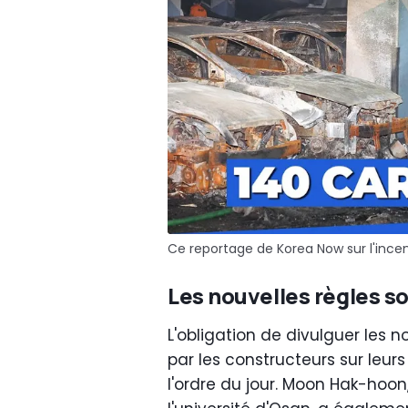
Ce reportage de Korea Now sur l'ince
Les nouvelles règles s
L'obligation de divulguer les n
par les constructeurs sur leur
l'ordre du jour. Moon Hak-hoon