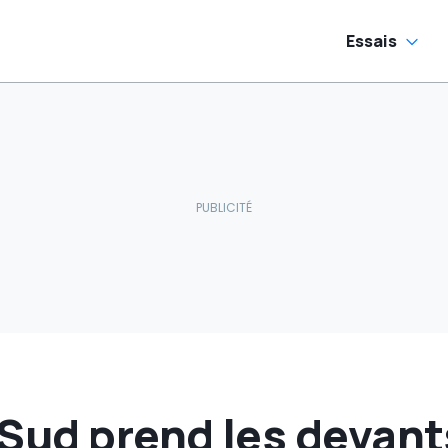
Essais
Sud prend les devant