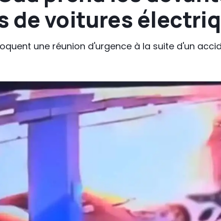
s de voitures électri
quent une réunion d'urgence à la suite d'un acciden