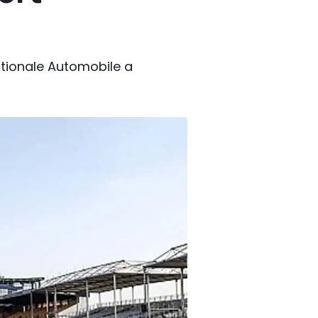
ationale Automobile a