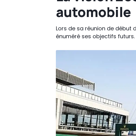
automobile
Lors de sa réunion de début d
énuméré ses objectifs futurs.