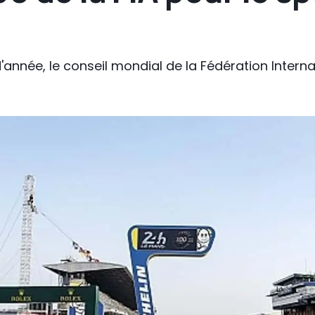
'année, le conseil mondial de la Fédération Intern