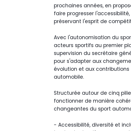
prochaines années, en propos
faire progresser l'accessibilité,
préservant l'esprit de compétit
Avec l'autonomisation du spo
acteurs sportifs au premier pla
supervision du secrétaire génér
pour s'adapter aux changeme
évolution et aux contributio
automobile.
Structurée autour de cinq pilie
fonctionner de manière cohér
changeantes du sport automob
- Accessibilité, diversité et inc