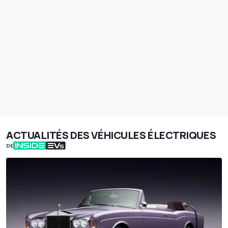
ACTUALITÉS DES VÉHICULES ÉLECTRIQUES
DE