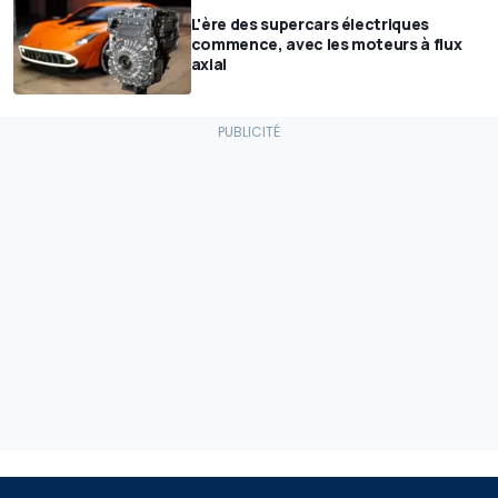
L'ère des supercars électriques
commence, avec les moteurs à flux
axial