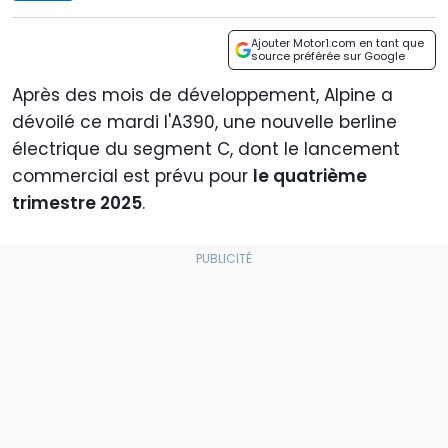
Ajouter Motor1.com en tant que
source préférée sur Google
Après des mois de développement, Alpine a
dévoilé ce mardi l'A390, une nouvelle berline
électrique du segment C, dont le lancement
commercial est prévu pour
le quatrième
trimestre 2025
.