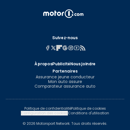
Suivez-nous
À propos
Publicité
Nous joindre
Partenaires
Assurance jeune conducteur
Mon auto assure
Comparateur assurance auto
Politique de confidentialité
Politique de cookies
Configuration des cookies
Conditions d'utilisation
© 2026 Motorsport Network. Tous droits réservés.