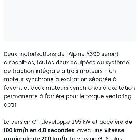
Deux motorisations de l'Alpine A390 seront
disponibles, toutes deux équipées du système
de traction intégrale à trois moteurs - un
moteur synchrone à excitation séparée à
l'avant et deux moteurs synchrones à excitation
permanente à l'arrière pour le torque vectoring
actif.
La version GT développe 295 kW et accélère
de
100 km/h en 4,8 secondes
, avec une
vitesse
maximale de 200 km/h
. La version GTS, plus