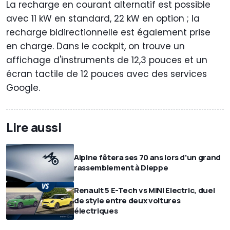
La recharge en courant alternatif est possible
avec 11 kW en standard, 22 kW en option ; la
recharge bidirectionnelle est également prise
en charge. Dans le cockpit, on trouve un
affichage d'instruments de 12,3 pouces et un
écran tactile de 12 pouces avec des services
Google.
Lire aussi
Alpine fêtera ses 70 ans lors d'un grand
rassemblement à Dieppe
Renault 5 E-Tech vs MINI Electric, duel
de style entre deux voitures
électriques