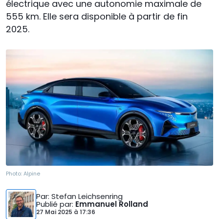
électrique avec une autonomie maximale de
555 km. Elle sera disponible à partir de fin
2025.
Photo:
Alpine
Par
: Stefan Leichsenring
Publié par
:
Emmanuel Rolland
27 Mai 2025
à
17:36