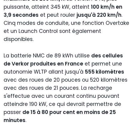
puissante, atteint 345 kW, atteint
100 km/h en
3,9 secondes
et peut rouler
jusqu'à 220 km/h
.
Cinq modes de conduite, une fonction Overtake
et un Launch Control sont également
disponibles.
La batterie NMC de 89 kWh utilise
des cellules
de Verkor produites en France
et permet une
autonomie WLTP allant jusqu'à
555 kilomètres
avec des roues de 20 pouces ou 520 kilomètres
avec des roues de 21 pouces. La recharge
s'effectue avec un courant continu pouvant
atteindre 190 kW, ce qui devrait permettre de
passer
de 15 à 80 pour cent en moins de 25
minutes
.