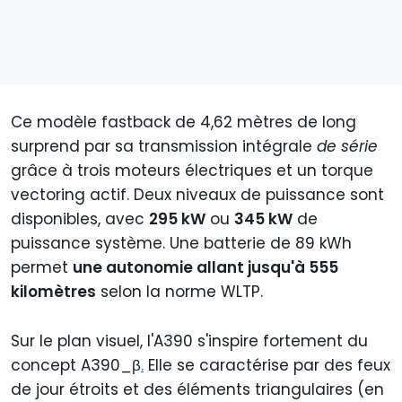
Ce modèle fastback de 4,62 mètres de long
surprend par sa transmission intégrale
de série
grâce à trois moteurs électriques et un torque
vectoring actif. Deux niveaux de puissance sont
disponibles, avec
295 kW
ou
345 kW
de
puissance système. Une batterie de 89 kWh
permet
une autonomie allant jusqu'à 555
kilomètres
selon la norme WLTP.
Sur le plan visuel, l'A390 s'inspire fortement du
concept A390_β
.
Elle se caractérise par des feux
de jour étroits et des éléments triangulaires (en