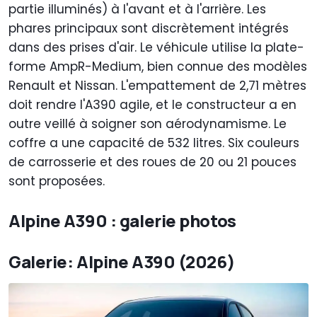
partie illuminés) à l'avant et à l'arrière. Les
phares principaux sont discrètement intégrés
dans des prises d'air. Le véhicule utilise la plate-
forme AmpR-Medium, bien connue des modèles
Renault et Nissan. L'empattement de 2,71 mètres
doit rendre l'A390 agile, et le constructeur a en
outre veillé à soigner son aérodynamisme. Le
coffre a une capacité de 532 litres. Six couleurs
de carrosserie et des roues de 20 ou 21 pouces
sont proposées.
Alpine A390 : galerie photos
Galerie: Alpine A390 (2026)