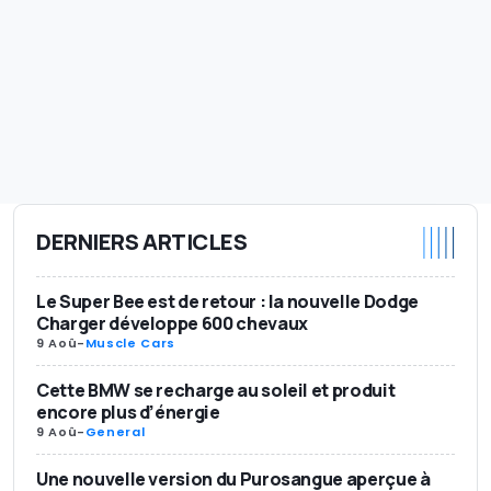
DERNIERS ARTICLES
Le Super Bee est de retour : la nouvelle Dodge
Charger développe 600 chevaux
9 Aoû
-
Muscle Cars
Cette BMW se recharge au soleil et produit
encore plus d’énergie
9 Aoû
-
General
Une nouvelle version du Purosangue aperçue à