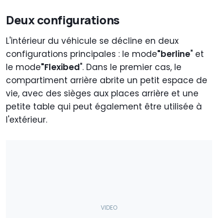
Deux configurations
L'intérieur du véhicule se décline en deux
configurations principales : le mode
"berline
" et
le mode
"Flexibed
". Dans le premier cas, le
compartiment arrière abrite un petit espace de
vie, avec des sièges aux places arrière et une
petite table qui peut également être utilisée à
l'extérieur.