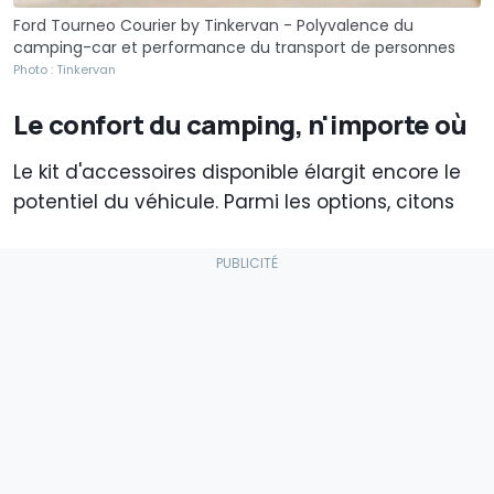
Ford Tourneo Courier by Tinkervan - Polyvalence du
camping-car et performance du transport de personnes
Photo : Tinkervan
Le confort du camping, n'importe où
Le kit d'accessoires disponible élargit encore le
potentiel du véhicule. Parmi les options, citons