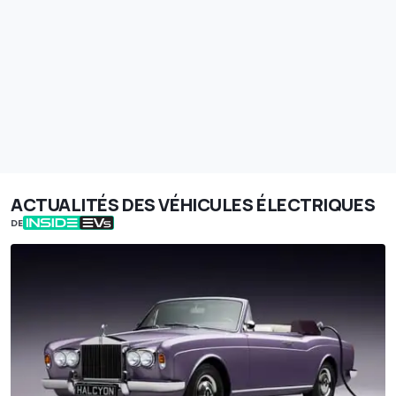
ACTUALITÉS DES VÉHICULES ÉLECTRIQUES
DE