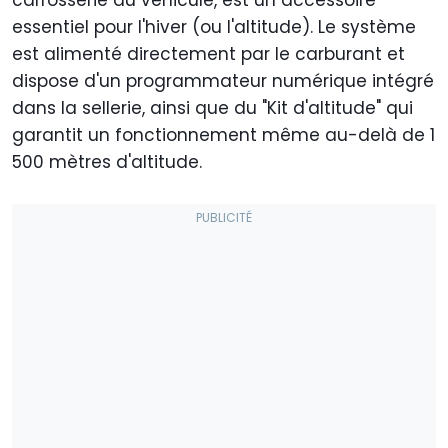
essentiel pour l'hiver (ou l'altitude). Le système
est alimenté directement par le carburant et
dispose d'un programmateur numérique intégré
dans la sellerie, ainsi que du "Kit d'altitude" qui
garantit un fonctionnement même au-delà de 1
500 mètres d'altitude.