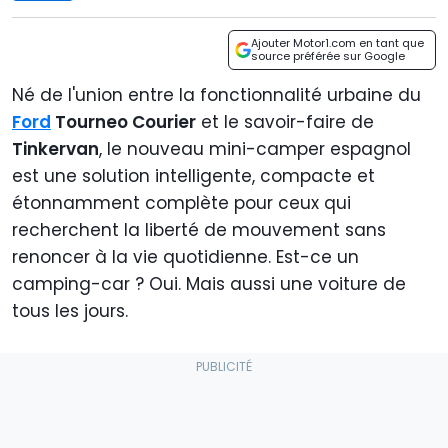
Ajouter Motor1.com en tant que
source préférée sur Google
Né de l'union entre la fonctionnalité urbaine du
Ford
Tourneo Courier
et le savoir-faire de
Tinkervan
, le nouveau mini-camper espagnol
est une solution intelligente, compacte et
étonnamment complète pour ceux qui
recherchent la liberté de mouvement sans
renoncer à la vie quotidienne. Est-ce un
camping-car ? Oui. Mais aussi une voiture de
tous les jours.