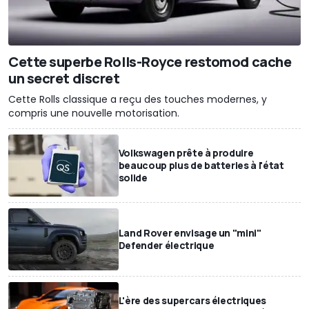
Cette superbe Rolls-Royce restomod cache
un secret discret
Cette Rolls classique a reçu des touches modernes, y
compris une nouvelle motorisation.
Volkswagen prête à produire
beaucoup plus de batteries à l'état
solide
Land Rover envisage un "mini"
Defender électrique
L'ère des supercars électriques