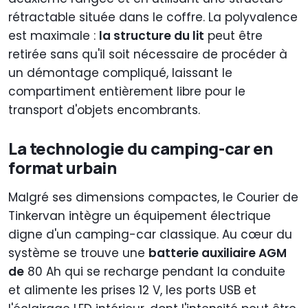
rétractable située dans le coffre. La polyvalence
est maximale :
la structure du lit
peut être
retirée sans qu'il soit nécessaire de procéder à
un démontage compliqué, laissant le
compartiment entièrement libre pour le
transport d'objets encombrants.
La technologie du camping-car en
format urbain
Malgré ses dimensions compactes, le Courier de
Tinkervan intègre un équipement électrique
digne d'un camping-car classique. Au cœur du
système se trouve une
batterie auxiliaire AGM
de
80 Ah qui se recharge pendant la conduite
et alimente les prises 12 V, les ports USB et