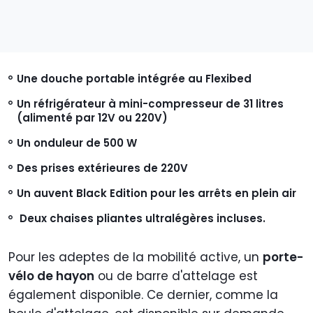
Une douche portable intégrée au Flexibed
Un réfrigérateur à mini-compresseur de 31 litres
(alimenté par 12V ou 220V)
Un onduleur de 500 W
Des prises extérieures de 220V
Un auvent Black Edition pour les arrêts en plein air
Deux chaises pliantes ultralégères incluses.
Pour les adeptes de la mobilité active, un
porte-
vélo de hayon
ou de barre d'attelage est
également disponible. Ce dernier, comme la