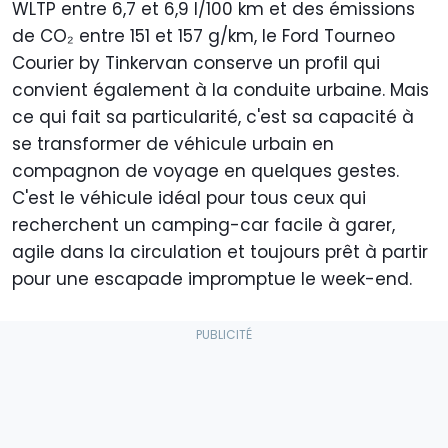
WLTP entre 6,7 et 6,9 l/100 km et des émissions
de CO₂ entre 151 et 157 g/km, le Ford Tourneo
Courier by Tinkervan conserve un profil qui
convient également à la conduite urbaine. Mais
ce qui fait sa particularité, c'est sa capacité à
se transformer de véhicule urbain en
compagnon de voyage en quelques gestes.
C'est le véhicule idéal pour tous ceux qui
recherchent un camping-car facile à garer,
agile dans la circulation et toujours prêt à partir
pour une escapade impromptue le week-end.