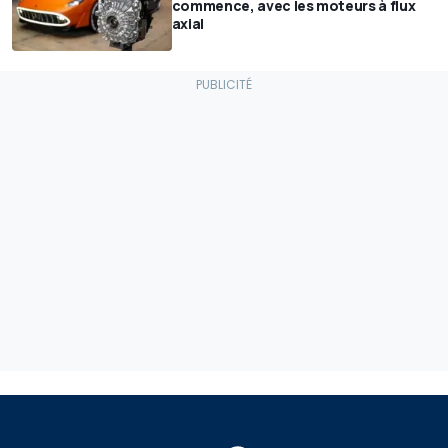
commence, avec les moteurs à flux
axial