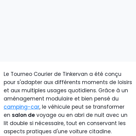
Le Tourneo Courier de Tinkervan a été conçu
pour s'adapter aux différents moments de loisirs
et aux multiples usages quotidiens. Grâce à un
aménagement modulaire et bien pensé du
camping-car
, le véhicule peut se transformer
en
salon de
voyage ou en abri de nuit avec un
lit double si nécessaire, tout en conservant les
aspects pratiques d'une voiture citadine.