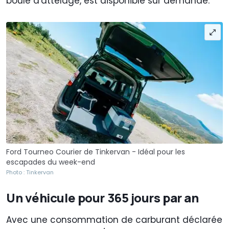
boule d'attelage, est disponible sur demande.
Ford Tourneo Courier de Tinkervan - Idéal pour les
escapades du week-end
Photo : Tinkervan
Un véhicule pour 365 jours par an
Avec une consommation de carburant déclarée