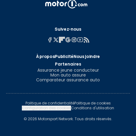
Suivez-nous
À propos
Publicité
Nous joindre
Partenaires
Assurance jeune conducteur
Mon auto assure
Comparateur assurance auto
Politique de confidentialité
Politique de cookies
Configuration des cookies
Conditions d'utilisation
© 2026 Motorsport Network. Tous droits réservés.