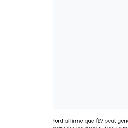
Ford affirme que l'EV peut gén