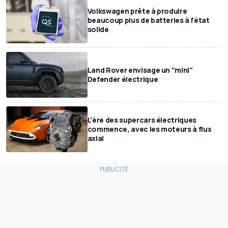
Volkswagen prête à produire
beaucoup plus de batteries à l'état
solide
Land Rover envisage un "mini"
Defender électrique
L'ère des supercars électriques
commence, avec les moteurs à flux
axial