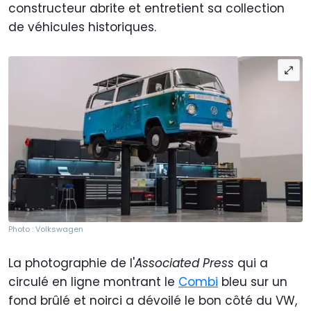
constructeur abrite et entretient sa collection
de véhicules historiques.
Photo : Volkswagen
La photographie de l'
Associated Press
qui a
circulé en ligne montrant le
Combi
bleu sur un
fond brûlé et noirci a dévoilé le bon côté du VW,