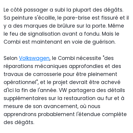
Le côté passager a subi la plupart des dégâts.
Sa peinture s'écaille, le pare-brise est fissuré et il
y a des marques de brûlure sur la porte. Même
le feu de signalisation avant a fondu. Mais le
Combi est maintenant en voie de guérison.
Selon
Volkswagen
, le Combi nécessite "des
réparations mécaniques approfondies et des
travaux de carrosserie pour être pleinement
opérationnel", et le projet devrait être achevé
d'ici la fin de l'année. VW partagera des détails
supplémentaires sur la restauration au fur et à
mesure de son avancement, où nous
apprendrons probablement l'étendue complète
des dégâts.