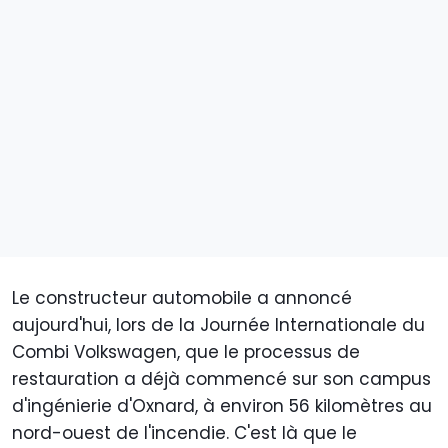
Le constructeur automobile a annoncé
aujourd'hui, lors de la Journée Internationale du
Combi Volkswagen, que le processus de
restauration a déjà commencé sur son campus
d'ingénierie d'Oxnard, à environ 56 kilomètres au
nord-ouest de l'incendie. C'est là que le