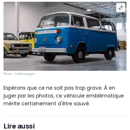
Photo : Volkswagen
Espérons que ce ne soit pas trop grave. À en
juger par les photos, ce véhicule emblématique
mérite certainement d'être sauvé.
Lire aussi