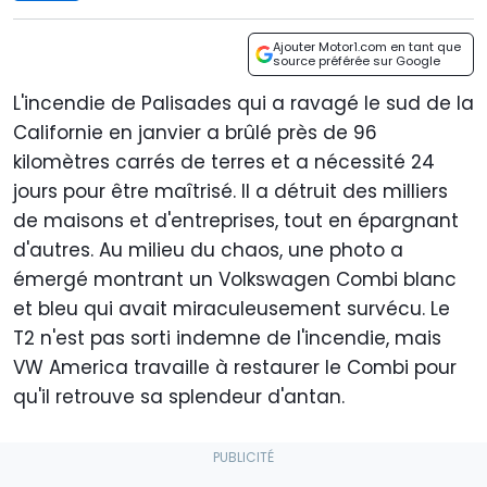
Ajouter Motor1.com en tant que
source préférée sur Google
L'incendie de Palisades qui a ravagé le sud de la
Californie en janvier a brûlé près de 96
kilomètres carrés de terres et a nécessité 24
jours pour être maîtrisé. Il a détruit des milliers
de maisons et d'entreprises, tout en épargnant
d'autres. Au milieu du chaos, une photo a
émergé montrant un Volkswagen Combi blanc
et bleu qui avait miraculeusement survécu. Le
T2 n'est pas sorti indemne de l'incendie, mais
VW America travaille à restaurer le Combi pour
qu'il retrouve sa splendeur d'antan.