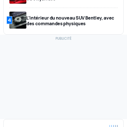
L’intérieur du nouveau SUV Bentley, avec
4
des commandes physiques