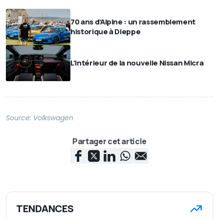
70 ans d’Alpine : un rassemblement
historique à Dieppe
L'intérieur de la nouvelle Nissan Micra
Source:
Volkswagen
Partager cet article
TENDANCES