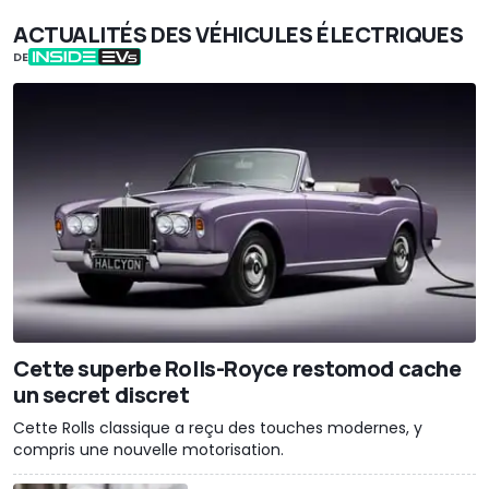
ACTUALITÉS DES VÉHICULES ÉLECTRIQUES
DE
Cette superbe Rolls-Royce restomod cache
un secret discret
Cette Rolls classique a reçu des touches modernes, y
compris une nouvelle motorisation.