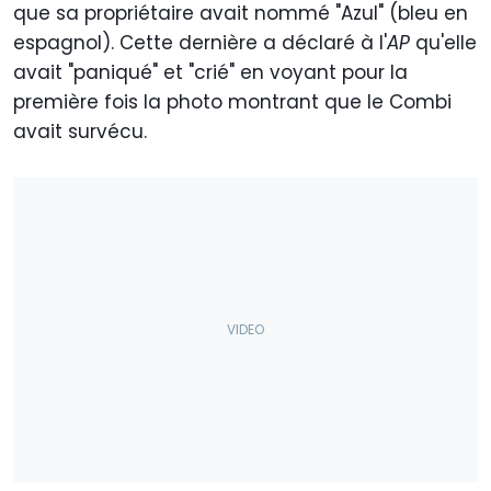
que sa propriétaire avait nommé "Azul" (bleu en
espagnol). Cette dernière a déclaré à l'
AP
qu'elle
avait "paniqué" et "crié" en voyant pour la
première fois la photo montrant que le Combi
avait survécu.