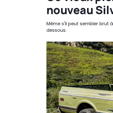
nouveau Sil
Même s'il peut sembler brut à
dessous.