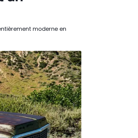
t entièrement moderne en