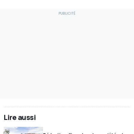
Lire aussi