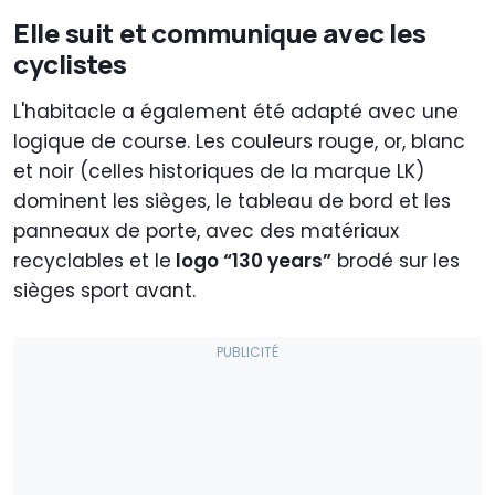
Elle suit et communique avec les
cyclistes
L'habitacle a également été adapté avec une
logique de course. Les couleurs rouge, or, blanc
et noir (celles historiques de la marque LK)
dominent les sièges, le tableau de bord et les
panneaux de porte, avec des matériaux
recyclables et le
logo “130 years”
brodé sur les
sièges sport avant.