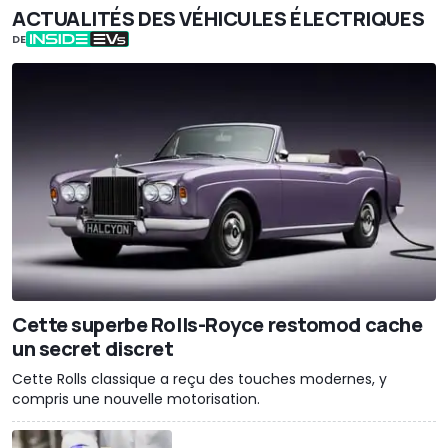
ACTUALITÉS DES VÉHICULES ÉLECTRIQUES
DE
Cette superbe Rolls-Royce restomod cache
un secret discret
Cette Rolls classique a reçu des touches modernes, y
compris une nouvelle motorisation.