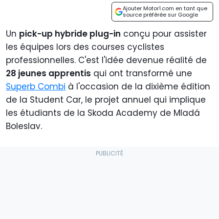
Ajouter Motor1.com en tant que
source préférée sur Google
Un
pick-up hybride plug-in
conçu pour assister
les équipes lors des courses cyclistes
professionnelles. C'est l'idée devenue réalité de
28 jeunes apprentis
qui ont transformé une
Superb Combi
à l'occasion de la dixième édition
de la Student Car, le projet annuel qui implique
les étudiants de la Skoda Academy de Mladá
Boleslav.