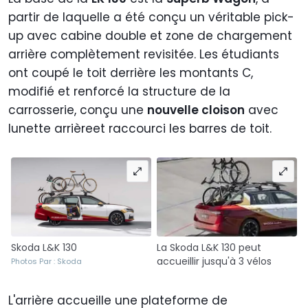
partir de laquelle a été conçu un véritable pick-
up avec cabine double et zone de chargement
arrière complètement revisitée. Les étudiants
ont coupé le toit derrière les montants C,
modifié et renforcé la structure de la
carrosserie, conçu une
nouvelle cloison
avec
lunette arrièreet raccourci les barres de toit.
Skoda L&K 130
La Skoda L&K 130 peut
accueillir jusqu'à 3 vélos
Photos Par : Skoda
L'arrière accueille une plateforme de