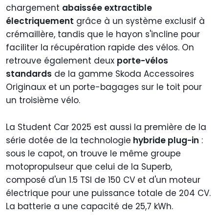
chargement
abaissée extractible
électriquement
grâce à un système exclusif à
crémaillère, tandis que le hayon s'incline pour
faciliter la récupération rapide des vélos. On
retrouve également deux
porte-vélos
standards
de la gamme Skoda Accessoires
Originaux et un porte-bagages sur le toit pour
un troisième vélo.
La Student Car 2025 est aussi la première de la
série dotée de la technologie
hybride plug-in
:
sous le capot, on trouve le même groupe
motopropulseur que celui de la Superb,
composé d'un 1.5 TSI de 150 CV et d'un moteur
électrique pour une puissance totale de 204 CV.
La batterie a une capacité de 25,7 kWh.