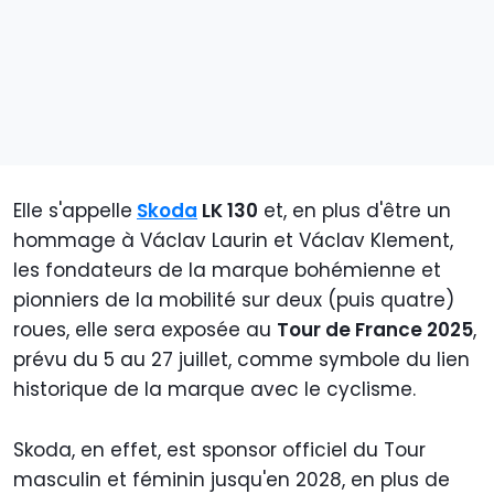
Elle s'appelle
Skoda
LK 130
et, en plus d'être un
hommage à Václav Laurin et Václav Klement,
les fondateurs de la marque bohémienne et
pionniers de la mobilité sur deux (puis quatre)
roues, elle sera exposée au
Tour de France 2025
,
prévu du 5 au 27 juillet, comme symbole du lien
historique de la marque avec le cyclisme.
Skoda, en effet, est sponsor officiel du Tour
masculin et féminin jusqu'en 2028, en plus de