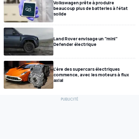
Volkswagen prête à produire
beaucoup plus de batteries à l'état
solide
Land Rover envisage un "mini"
Defender électrique
L'ère des supercars électriques
commence, avec les moteurs à flux
axial