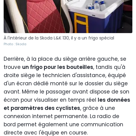
À l'intérieur de la Skoda L&K 130, il y a un frigo spécial
Photo : Skoda
Derrière, à la place du siège arrière gauche, se
trouve
un frigo pour les bouteilles
, tandis qu'à
droite siège le technicien d'assistance, équipé
d'un écran dédié monté sur le dossier du siège
avant. Même le passager avant dispose de son
écran pour visualiser en temps réel
les données
et paramètres des cyclistes
, grâce à une
connexion internet permanente. La radio de
bord permet également une communication
directe avec l'équipe en course.