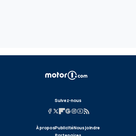
Suivez-nous
À propos
Publicité
Nous joindre
Partenaires