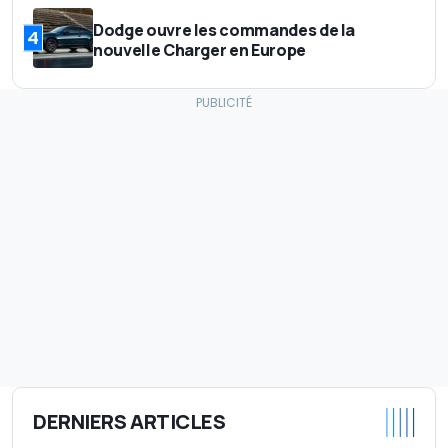
Dodge ouvre les commandes de la
4
nouvelle Charger en Europe
DERNIERS ARTICLES