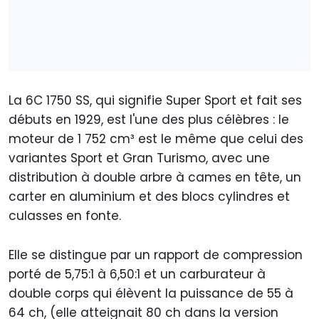
La 6C 1750 SS, qui signifie Super Sport et fait ses
débuts en 1929, est l'une des plus célèbres : le
moteur de 1 752 cm³ est le même que celui des
variantes Sport et Gran Turismo, avec une
distribution à double arbre à cames en tête, un
carter en aluminium et des blocs cylindres et
culasses en fonte.
Elle se distingue par un rapport de compression
porté de 5,75:1 à 6,50:1 et un carburateur à
double corps qui élèvent la puissance de 55 à
64 ch, (elle atteignait 80 ch dans la version