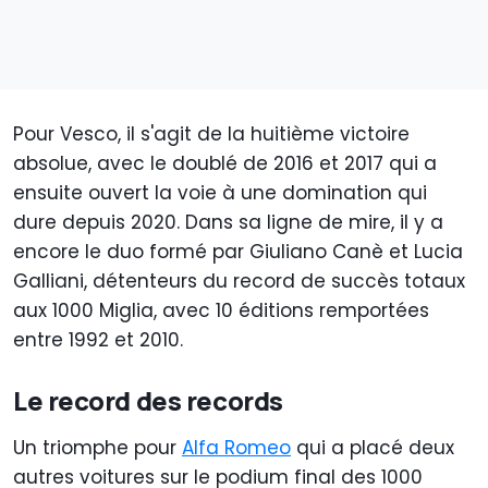
Pour Vesco, il s'agit de la huitième victoire
absolue, avec le doublé de 2016 et 2017 qui a
ensuite ouvert la voie à une domination qui
dure depuis 2020. Dans sa ligne de mire, il y a
encore le duo formé par Giuliano Canè et Lucia
Galliani, détenteurs du record de succès totaux
aux 1000 Miglia, avec 10 éditions remportées
entre 1992 et 2010.
Le record des records
Un triomphe pour
Alfa Romeo
qui a placé deux
autres voitures sur le podium final des 1000