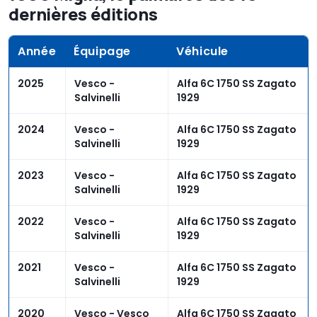
dernières éditions
Année
Équipage
Véhicule
2025
Vesco -
Alfa 6C 1750 SS Zagato
Salvinelli
1929
2024
Vesco -
Alfa 6C 1750 SS Zagato
Salvinelli
1929
2023
Vesco -
Alfa 6C 1750 SS Zagato
Salvinelli
1929
2022
Vesco -
Alfa 6C 1750 SS Zagato
Salvinelli
1929
2021
Vesco -
Alfa 6C 1750 SS Zagato
Salvinelli
1929
2020
Vesco - Vesco
Alfa 6C 1750 SS Zagato