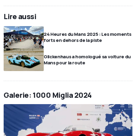
Lire aussi
24 Heures du Mans 2025 : Les moments
forts en dehors de la piste
Glickenhaus a homologué sa voiture du
Mans pour la route
Galerie: 1000 Miglia 2024