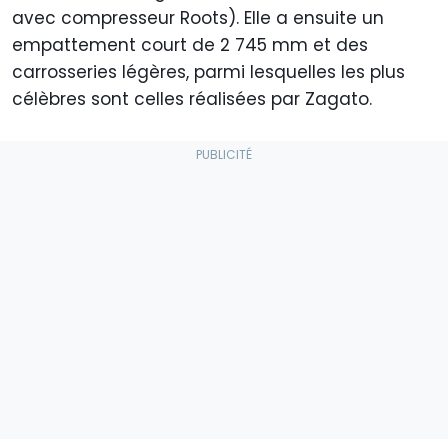
avec compresseur Roots). Elle a ensuite un
empattement court de 2 745 mm et des
carrosseries légères, parmi lesquelles les plus
célèbres sont celles réalisées par Zagato.