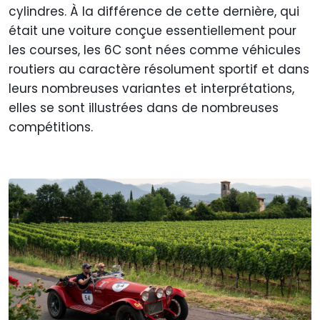
cylindres. À la différence de cette dernière, qui
était une voiture conçue essentiellement pour
les courses, les 6C sont nées comme véhicules
routiers au caractère résolument sportif et dans
leurs nombreuses variantes et interprétations,
elles se sont illustrées dans de nombreuses
compétitions.