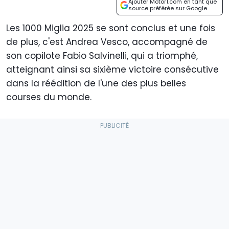
Ajouter Motor1.com en tant que
source préférée sur Google
Les 1000 Miglia 2025 se sont conclus et une fois
de plus, c'est Andrea Vesco, accompagné de
son copilote Fabio Salvinelli, qui a triomphé,
atteignant ainsi sa sixième victoire consécutive
dans la réédition de l'une des plus belles
courses du monde.