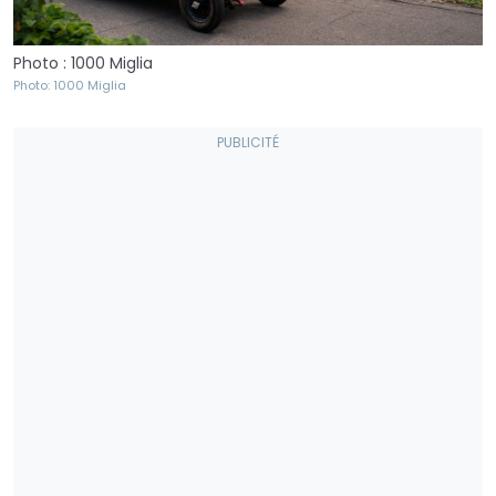
Photo : 1000 Miglia
Photo: 1000 Miglia