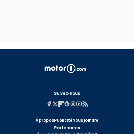
Suivez-nous
À propos
Publicité
Nous joindre
Partenaires
Assurance jeune conducteur