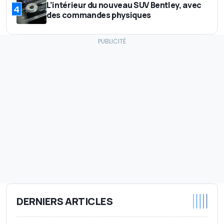
L’intérieur du nouveau SUV Bentley, avec
4
des commandes physiques
DERNIERS ARTICLES