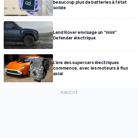
beaucoup plus de batteries à l'état
solide
Land Rover envisage un "mini"
Defender électrique
L'ère des supercars électriques
commence, avec les moteurs à flux
axial