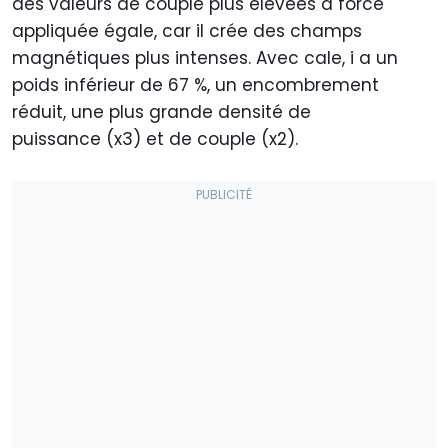
des valeurs de couple plus élevées à force
appliquée égale, car il crée des champs
magnétiques plus intenses. Avec cale, i a un
poids inférieur de 67 %, un encombrement
réduit, une plus grande densité de
puissance (x3) et de couple (x2).