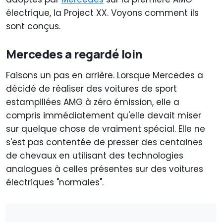
électrique, la Project XX. Voyons comment ils
sont conçus.
Mercedes a regardé loin
Faisons un pas en arrière. Lorsque Mercedes a
décidé de réaliser des voitures de sport
estampillées AMG à zéro émission, elle a
compris immédiatement qu'elle devait miser
sur quelque chose de vraiment spécial. Elle ne
s'est pas contentée de presser des centaines
de chevaux en utilisant des technologies
analogues à celles présentes sur des voitures
électriques "normales".