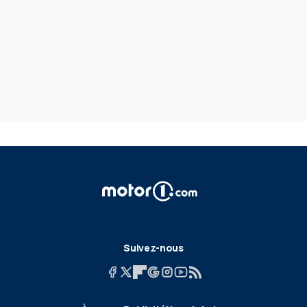
Suivez-nous