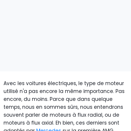
Avec les voitures électriques, le type de moteur
utilisé n'a pas encore la même importance. Pas
encore, du moins. Parce que dans quelque
temps, nous en sommes sûrs, nous entendrons
souvent parler de moteurs à flux radial, ou de
moteurs à flux axial. Eh bien, ces derniers sont
adoptés par
Mercedes
sur la première AMG