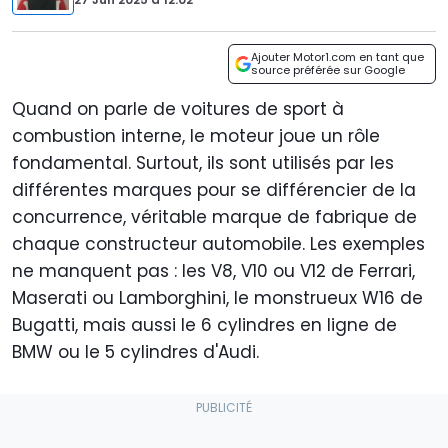
Ajouter Motor1.com en tant que
source préférée sur Google
Quand on parle de voitures de sport à
combustion interne, le moteur joue un rôle
fondamental. Surtout, ils sont utilisés par les
différentes marques pour se différencier de la
concurrence, véritable marque de fabrique de
chaque constructeur automobile. Les exemples
ne manquent pas : les V8, V10 ou V12 de Ferrari,
Maserati ou Lamborghini, le monstrueux W16 de
Bugatti, mais aussi le 6 cylindres en ligne de
BMW ou le 5 cylindres d'Audi.