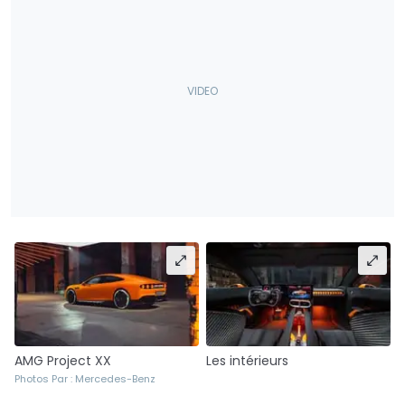
AMG Project XX
Les intérieurs
Photos Par : Mercedes-Benz