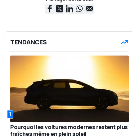
TENDANCES
1
Pourquoi les voitures modernes restent plus
fraîches même en plein soleil