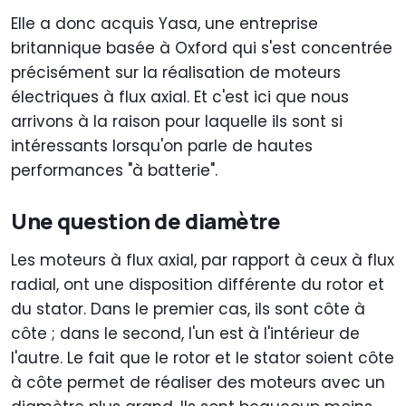
Elle a donc acquis Yasa, une entreprise
britannique basée à Oxford qui s'est concentrée
précisément sur la réalisation de moteurs
électriques à flux axial. Et c'est ici que nous
arrivons à la raison pour laquelle ils sont si
intéressants lorsqu'on parle de hautes
performances "à batterie".
Une question de diamètre
Les moteurs à flux axial, par rapport à ceux à flux
radial, ont une disposition différente du rotor et
du stator. Dans le premier cas, ils sont côte à
côte ; dans le second, l'un est à l'intérieur de
l'autre. Le fait que le rotor et le stator soient côte
à côte permet de réaliser des moteurs avec un