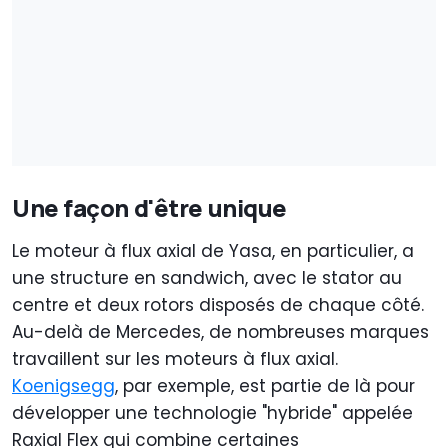
Une façon d'être unique
Le moteur à flux axial de Yasa, en particulier, a
une structure en sandwich, avec le stator au
centre et deux rotors disposés de chaque côté.
Au-delà de Mercedes, de nombreuses marques
travaillent sur les moteurs à flux axial.
Koenigsegg
, par exemple, est partie de là pour
développer une technologie "hybride" appelée
Raxial Flex qui combine certaines