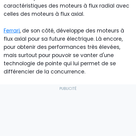
caractéristiques des moteurs à flux radial avec
celles des moteurs à flux axial.
Ferrari
, de son côté, développe des moteurs à
flux axial pour sa future électrique. Là encore,
pour obtenir des performances très élevées,
mais surtout pour pouvoir se vanter d'une
technologie de pointe qui lui permet de se
différencier de la concurrence.