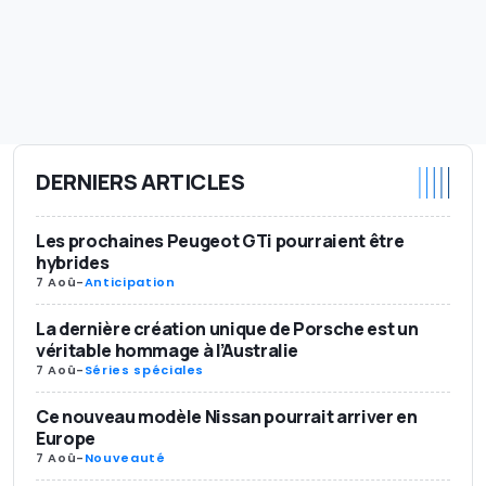
DERNIERS ARTICLES
Les prochaines Peugeot GTi pourraient être
hybrides
7 Aoû
-
Anticipation
La dernière création unique de Porsche est un
véritable hommage à l’Australie
7 Aoû
-
Séries spéciales
Ce nouveau modèle Nissan pourrait arriver en
Europe
7 Aoû
-
Nouveauté