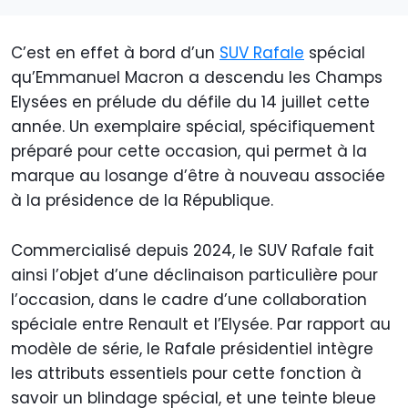
C’est en effet à bord d’un
SUV Rafale
spécial
qu’Emmanuel Macron a descendu les Champs
Elysées en prélude du défile du 14 juillet cette
année. Un exemplaire spécial, spécifiquement
préparé pour cette occasion, qui permet à la
marque au losange d’être à nouveau associée
à la présidence de la République.
Commercialisé depuis 2024, le SUV Rafale fait
ainsi l’objet d’une déclinaison particulière pour
l’occasion, dans le cadre d’une collaboration
spéciale entre Renault et l’Elysée. Par rapport au
modèle de série, le Rafale présidentiel intègre
les attributs essentiels pour cette fonction à
savoir un blindage spécial, et une teinte bleue