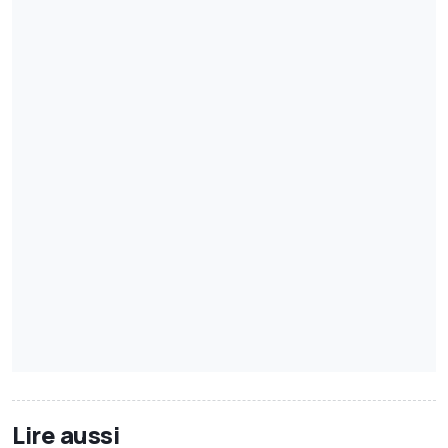
Lire aussi