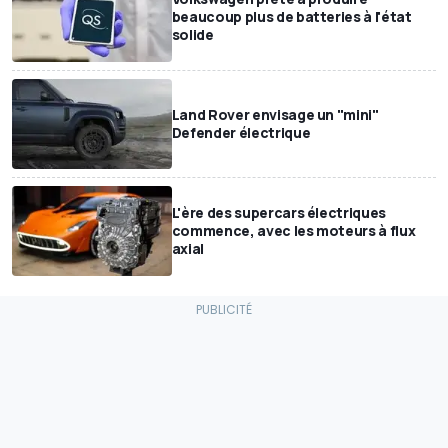
beaucoup plus de batteries à l'état
solide
Land Rover envisage un "mini"
Defender électrique
L'ère des supercars électriques
commence, avec les moteurs à flux
axial