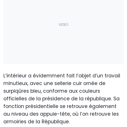
L’intérieur a évidemment fait l’objet d’un travail
minutieux, avec une sellerie cuir ornée de
surpiqûres bleu, conforme aux couleurs
officielles de la présidence de la république. Sa
fonction présidentielle se retrouve également
au niveau des appuie-tête, où l’on retrouve les
armoiries de la République.