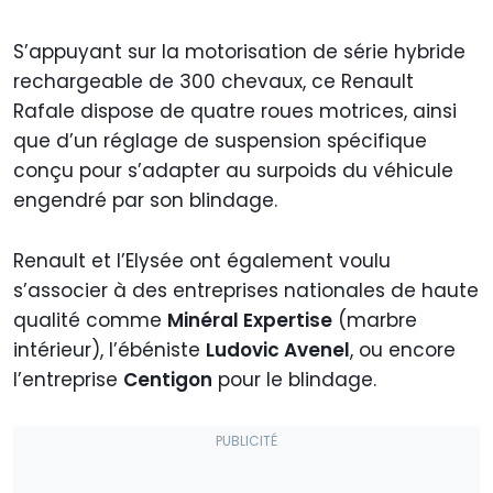
S’appuyant sur la motorisation de série hybride
rechargeable de 300 chevaux, ce Renault
Rafale dispose de quatre roues motrices, ainsi
que d’un réglage de suspension spécifique
conçu pour s’adapter au surpoids du véhicule
engendré par son blindage.
Renault et l’Elysée ont également voulu
s’associer à des entreprises nationales de haute
qualité comme
Minéral Expertise
(marbre
intérieur), l’ébéniste
Ludovic Avenel
, ou encore
l’entreprise
Centigon
pour le blindage.