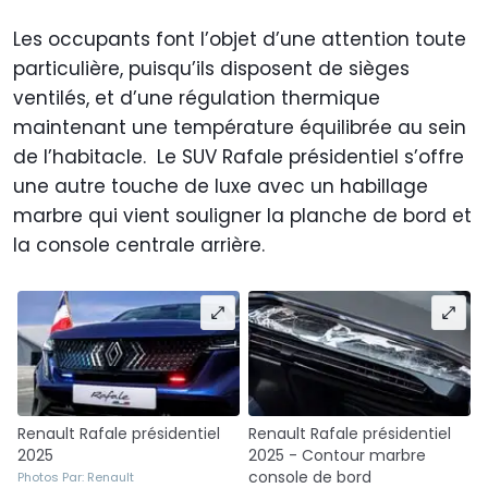
Les occupants font l’objet d’une attention toute
particulière, puisqu’ils disposent de sièges
ventilés, et d’une régulation thermique
maintenant une température équilibrée au sein
de l’habitacle. Le SUV Rafale présidentiel s’offre
une autre touche de luxe avec un habillage
marbre qui vient souligner la planche de bord et
la console centrale arrière.
Renault Rafale présidentiel
Renault Rafale présidentiel
2025
2025 - Contour marbre
console de bord
Photos Par: Renault