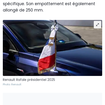
spécifique. Son empattement est également
allongé de 250 mm.
Renault Rafale présidentiel 2025
Photo: Renault