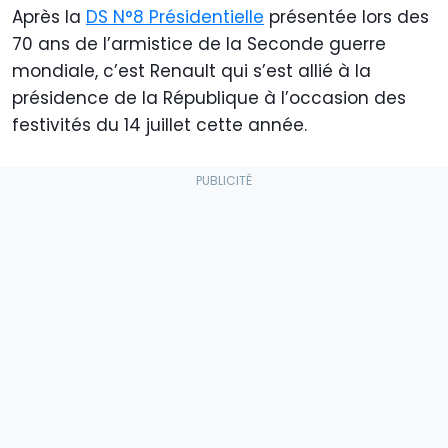
Après la
DS N°8 Présidentielle
présentée lors des
70 ans de l’armistice de la Seconde guerre
mondiale, c’est Renault qui s’est allié à la
présidence de la République à l’occasion des
festivités du 14 juillet cette année.