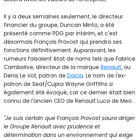
Il y a deux semaines seulement, le directeur
financier du groupe, Duncan Minto, a été
présenté comme PDG par intérim, et c'est
désormais François Provost qui prendra ses
fonctions définitivement. Auparavant, les
rumeurs faisaient état de noms tels que Fabrice
Cambolive, directeur de la marque
Renault
, ou
Denis Le Vot, patron de
Dacia
. Le nom de l'ex-
patron de Seat/Cupra Wayne Griffiths a
également été évoqué, car ce dernier était bien
connu de l'ancien CEO de Renault Luca de Meo.
"Je suis certain que François Provost saura diriger
le Groupe Renault avec prudence et
détermination dans un environnement qui exige