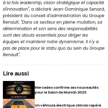
à la fois leadership, vision stratégique et capacité
d'innovation"
, a déclaré Jean-Dominique Senard,
président du conseil d'administration du Groupe
Renault.
"Dans ce secteur en pleine mutation, sa
détermination et son sens des responsabilités
sont des atouts essentiels pour diriger les
équipes et maintenir notre dynamisme. Il n'y a
pas de place pour le statu quo au sein du Groupe
Renault".
Lire aussi
Mercedes confirme ses nouveautés
pour le Salon de Munich 2025
Un véhicule électrique chinois repéré