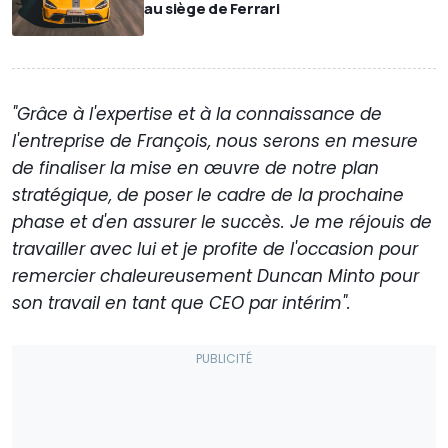
au siège de Ferrari
"Grâce à l'expertise et à la connaissance de
l'entreprise de François, nous serons en mesure
de finaliser la mise en œuvre de notre plan
stratégique, de poser le cadre de la prochaine
phase et d'en assurer le succès. Je me réjouis de
travailler avec lui et je profite de l'occasion pour
remercier chaleureusement Duncan Minto pour
son travail en tant que CEO par intérim".