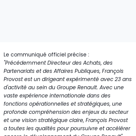
Le communiqué officiel précise :
"Précédemment Directeur des Achats, des
Partenariats et des Affaires Publiques, François
Provost est un dirigeant expérimenté avec 23 ans
d'activité au sein du Groupe Renault. Avec une
vaste expérience internationale dans des
fonctions opérationnelles et stratégiques, une
profonde compréhension des enjeux du secteur
et une vision stratégique claire, François Provost
a toutes les qualités pour poursuivre et accélérer