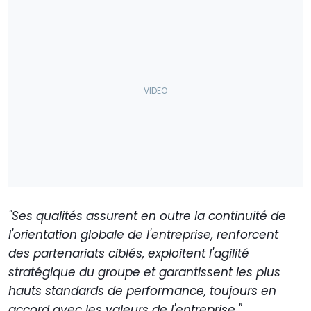
"Ses qualités assurent en outre la continuité de
l'orientation globale de l'entreprise, renforcent
des partenariats ciblés, exploitent l'agilité
stratégique du groupe et garantissent les plus
hauts standards de performance, toujours en
accord avec les valeurs de l'entreprise."