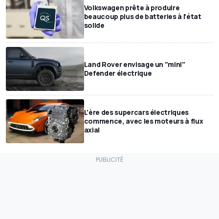
Volkswagen prête à produire
beaucoup plus de batteries à l'état
solide
Land Rover envisage un "mini"
Defender électrique
L'ère des supercars électriques
commence, avec les moteurs à flux
axial