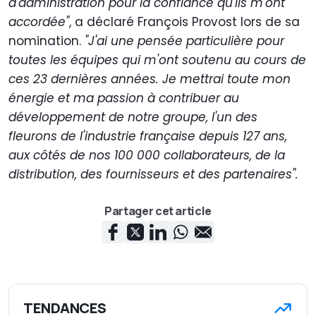
d'administration pour la confiance qu'ils m'ont
accordée"
, a déclaré François Provost lors de sa
nomination.
"J'ai une pensée particulière pour
toutes les équipes qui m'ont soutenu au cours de
ces 23 dernières années. Je mettrai toute mon
énergie et ma passion à contribuer au
développement de notre groupe, l'un des
fleurons de l'industrie française depuis 127 ans,
aux côtés de nos 100 000 collaborateurs, de la
distribution, des fournisseurs et des partenaires".
Partager cet article
TENDANCES