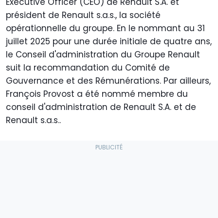
Executive Officer (CEO) de Renault S.A. et
président de Renault s.a.s., la société
opérationnelle du groupe. En le nommant au 31
juillet 2025 pour une durée initiale de quatre ans,
le Conseil d'administration du Groupe Renault
suit la recommandation du Comité de
Gouvernance et des Rémunérations. Par ailleurs,
François Provost a été nommé membre du
conseil d'administration de Renault S.A. et de
Renault s.a.s..