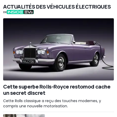
ACTUALITÉS DES VÉHICULES ÉLECTRIQUES
DE
Cette superbe Rolls-Royce restomod cache
un secret discret
Cette Rolls classique a reçu des touches modernes, y
compris une nouvelle motorisation.