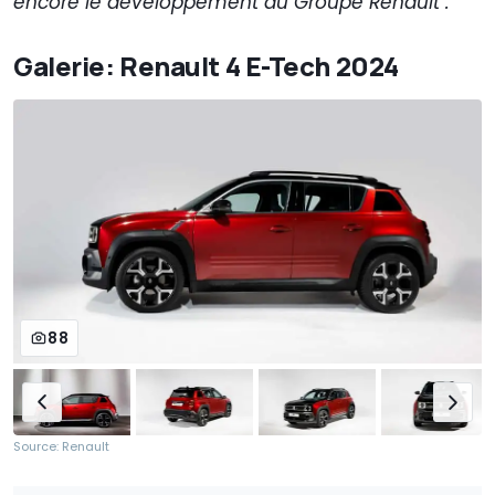
encore le développement du Groupe Renault".
Galerie: Renault 4 E-Tech 2024
88
Source: Renault