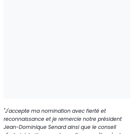
"J'accepte ma nomination avec fierté et
reconnaissance et je remercie notre président
Jean-Dominique Senard ainsi que le conseil