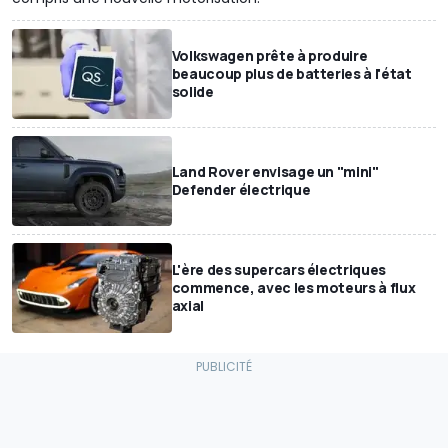
Volkswagen prête à produire
beaucoup plus de batteries à l'état
solide
Land Rover envisage un "mini"
Defender électrique
L'ère des supercars électriques
commence, avec les moteurs à flux
axial