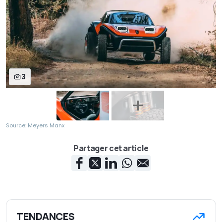
3
Source: Meyers Manx
Partager cet article
TENDANCES