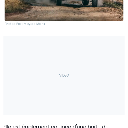
Photos Par : Meyers Manx
Elle est également équipée d'une boîte de