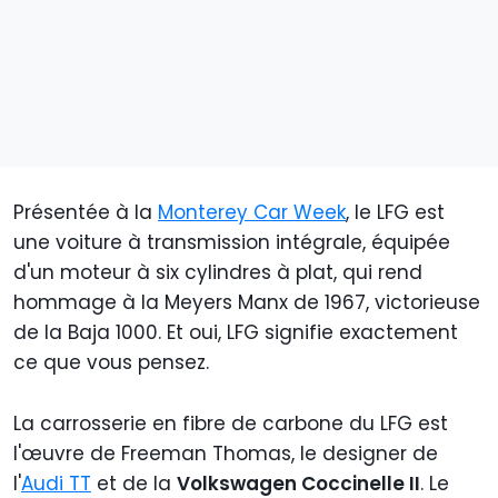
Présentée à la
Monterey Car Week
, le LFG est
une voiture à transmission intégrale, équipée
d'un moteur à six cylindres à plat, qui rend
hommage à la Meyers Manx de 1967, victorieuse
de la Baja 1000. Et oui, LFG signifie exactement
ce que vous pensez.
La carrosserie en fibre de carbone du LFG est
l'œuvre de Freeman Thomas, le designer de
l'
Audi TT
et de la
Volkswagen Coccinelle II
. Le