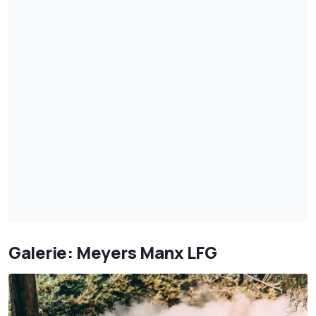
Galerie: Meyers Manx LFG