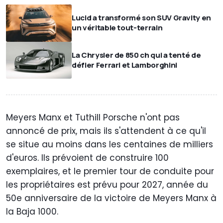
Lucid a transformé son SUV Gravity en
un véritable tout-terrain
La Chrysler de 850 ch qui a tenté de
défier Ferrari et Lamborghini
Meyers Manx et Tuthill Porsche n'ont pas
annoncé de prix, mais ils s'attendent à ce qu'il
se situe au moins dans les centaines de milliers
d'euros. Ils prévoient de construire 100
exemplaires, et le premier tour de conduite pour
les propriétaires est prévu pour 2027, année du
50e anniversaire de la victoire de Meyers Manx à
la Baja 1000.