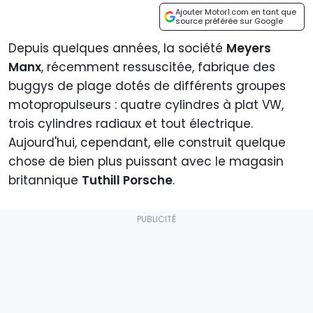
Ajouter Motor1.com en tant que
source préférée sur Google
Depuis quelques années, la société
Meyers
Manx
, récemment ressuscitée, fabrique des
buggys de plage dotés de différents groupes
motopropulseurs : quatre cylindres à plat VW,
trois cylindres radiaux et tout électrique.
Aujourd'hui, cependant, elle construit quelque
chose de bien plus puissant avec le magasin
britannique
Tuthill Porsche
.