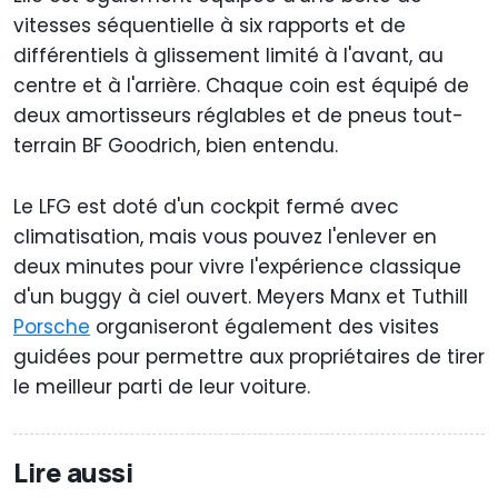
vitesses séquentielle à six rapports et de
différentiels à glissement limité à l'avant, au
centre et à l'arrière. Chaque coin est équipé de
deux amortisseurs réglables et de pneus tout-
terrain BF Goodrich, bien entendu.
Le LFG est doté d'un cockpit fermé avec
climatisation, mais vous pouvez l'enlever en
deux minutes pour vivre l'expérience classique
d'un buggy à ciel ouvert. Meyers Manx et Tuthill
Porsche
organiseront également des visites
guidées pour permettre aux propriétaires de tirer
le meilleur parti de leur voiture.
Lire aussi