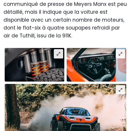
communiqué de presse de Meyers Manx est peu
détaillé, mais il indique que la voiture est
disponible avec un certain nombre de moteurs,
dont le flat-six à quatre soupapes refroidi par
air de Tuthill, issu de la 911K.