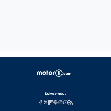
Suivez-nous