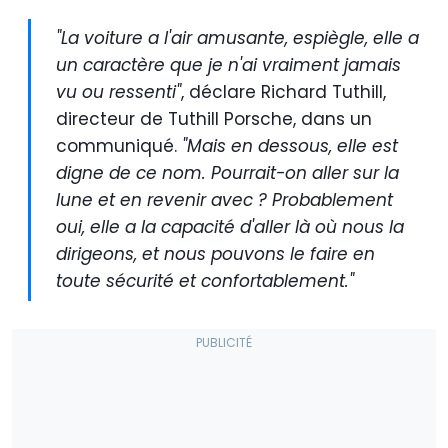
"La voiture a l'air amusante, espiègle, elle a
un caractère que je n'ai vraiment jamais
vu ou ressenti"
, déclare Richard Tuthill,
directeur de Tuthill Porsche, dans un
communiqué.
"Mais en dessous, elle est
digne de ce nom. Pourrait-on aller sur la
lune et en revenir avec ? Probablement
oui, elle a la capacité d'aller là où nous la
dirigeons, et nous pouvons le faire en
toute sécurité et confortablement."