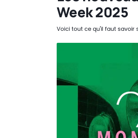
Week 2025
Voici tout ce qu'il faut savoi