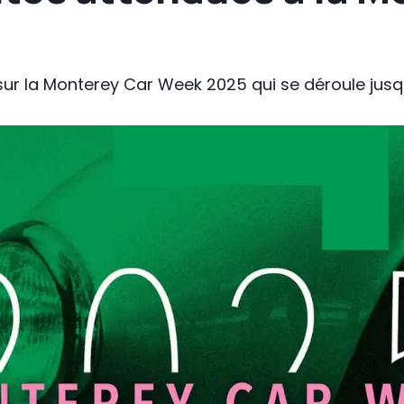
r sur la Monterey Car Week 2025 qui se déroule jusq