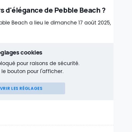
rs d'élégance de Pebble Beach ?
ble Beach a lieu le dimanche 17 août 2025,
glages cookies
loqué pour raisons de sécurité.
 le bouton pour l'afficher.
VRIR LES RÉGLAGES