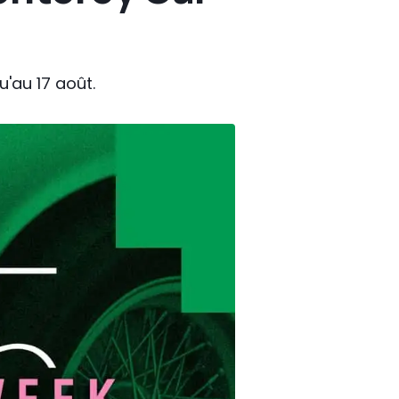
u'au 17 août.