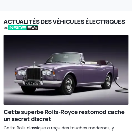
ACTUALITÉS DES VÉHICULES ÉLECTRIQUES
DE
Cette superbe Rolls-Royce restomod cache
un secret discret
Cette Rolls classique a reçu des touches modernes, y