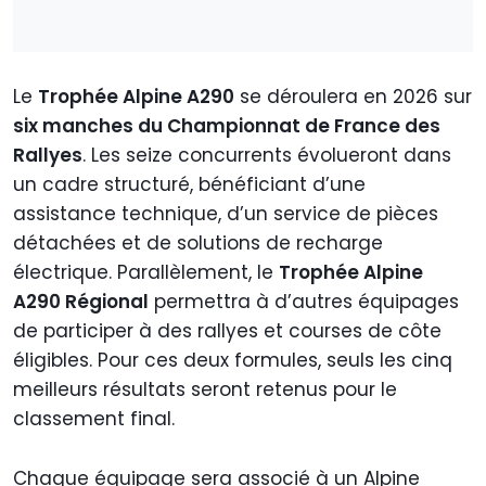
Le
Trophée Alpine A290
se déroulera en 2026 sur
six manches du Championnat de France des
Rallyes
. Les seize concurrents évolueront dans
un cadre structuré, bénéficiant d’une
assistance technique, d’un service de pièces
détachées et de solutions de recharge
électrique. Parallèlement, le
Trophée Alpine
A290 Régional
permettra à d’autres équipages
de participer à des rallyes et courses de côte
éligibles. Pour ces deux formules, seuls les cinq
meilleurs résultats seront retenus pour le
classement final.
Chaque équipage sera associé à un Alpine