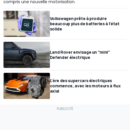
compris une nouvelle motorisation.
Volkswagen prête à produire
beaucoup plus de batteries à l'état
solide
Land Rover envisage un "mini"
Defender électrique
L'ère des supercars électriques
commence, avec les moteurs à flux
axial