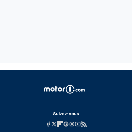
Suivez-nous