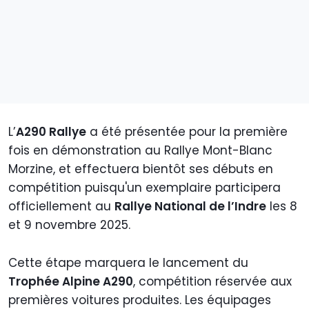
L’
A290 Rallye
a été présentée pour la première
fois en démonstration au Rallye Mont-Blanc
Morzine, et effectuera bientôt ses débuts en
compétition puisqu'un exemplaire participera
officiellement au
Rallye National de l’Indre
les 8
et 9 novembre 2025.
Cette étape marquera le lancement du
Trophée Alpine A290
, compétition réservée aux
premières voitures produites. Les équipages