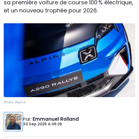
sa première voiture de course 100 % électrique,
et un nouveau trophée pour 2026.
Photo:
Alpine
Par
:
Emmanuel Rolland
30 Sep 2025
à
09:26