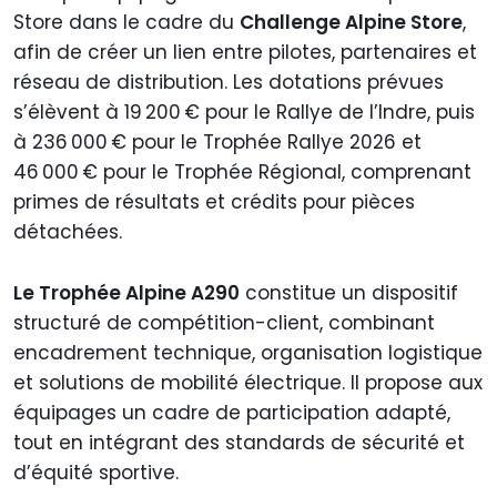
Store dans le cadre du
Challenge Alpine Store
,
afin de créer un lien entre pilotes, partenaires et
réseau de distribution. Les dotations prévues
s’élèvent à 19 200 € pour le Rallye de l’Indre, puis
à 236 000 € pour le Trophée Rallye 2026 et
46 000 € pour le Trophée Régional, comprenant
primes de résultats et crédits pour pièces
détachées.
Le Trophée Alpine A290
constitue un dispositif
structuré de compétition-client, combinant
encadrement technique, organisation logistique
et solutions de mobilité électrique. Il propose aux
équipages un cadre de participation adapté,
tout en intégrant des standards de sécurité et
d’équité sportive.