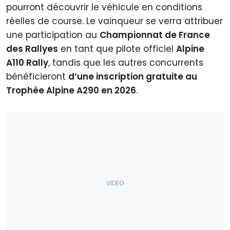
pourront découvrir le véhicule en conditions
réelles de course. Le vainqueur se verra attribuer
une participation au
Championnat de France
des Rallyes
en tant que pilote officiel
Alpine
A110 Rally
, tandis que les autres concurrents
bénéficieront
d’une inscription gratuite au
Trophée Alpine A290 en 2026
.