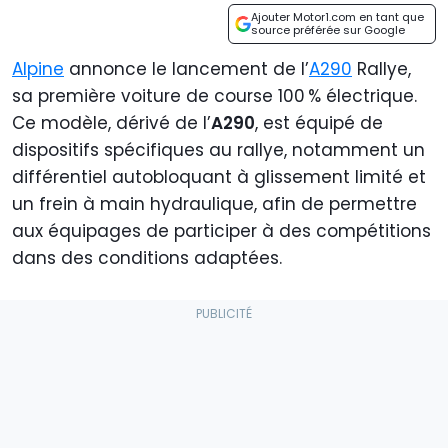
Ajouter Motor1.com en tant que
source préférée sur Google
Alpine
annonce le lancement de l’
A290
Rallye,
sa première voiture de course 100 % électrique.
Ce modèle, dérivé de l’
A290
, est équipé de
dispositifs spécifiques au rallye, notamment un
différentiel autobloquant à glissement limité et
un frein à main hydraulique, afin de permettre
aux équipages de participer à des compétitions
dans des conditions adaptées.