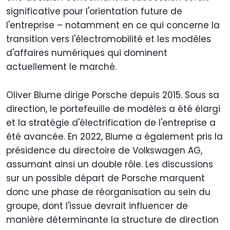
significative pour l'orientation future de
l'entreprise – notamment en ce qui concerne la
transition vers l'électromobilité et les modèles
d'affaires numériques qui dominent
actuellement le marché.
Oliver Blume dirige Porsche depuis 2015. Sous sa
direction, le portefeuille de modèles a été élargi
et la stratégie d'électrification de l'entreprise a
été avancée. En 2022, Blume a également pris la
présidence du directoire de Volkswagen AG,
assumant ainsi un double rôle. Les discussions
sur un possible départ de Porsche marquent
donc une phase de réorganisation au sein du
groupe, dont l'issue devrait influencer de
manière déterminante la structure de direction