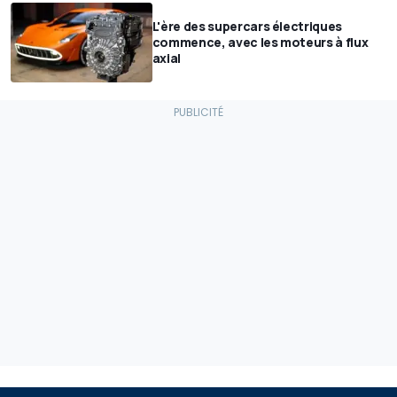
L'ère des supercars électriques
commence, avec les moteurs à flux
axial