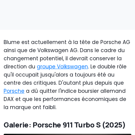
Blume est actuellement à la tête de Porsche AG
ainsi que de Volkswagen AG. Dans le cadre du
changement potentiel, il devrait conserver la
direction du
groupe Volkswagen
. Le double rôle
qu'il occupait jusqu'alors a toujours été au
centre des critiques. D'autant plus depuis que
Porsche
a dû quitter l'indice boursier allemand
DAX et que les performances économiques de
la marque ont faibli.
Galerie: Porsche 911 Turbo S (2025)