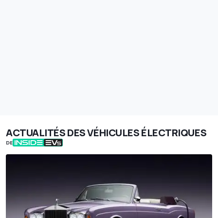
ACTUALITÉS DES VÉHICULES ÉLECTRIQUES
DE