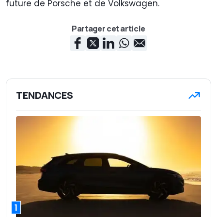
future de Porsche et de Volkswagen.
Partager cet article
TENDANCES
1