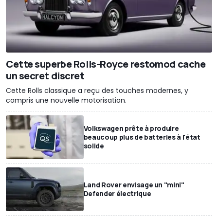
Cette superbe Rolls-Royce restomod cache
un secret discret
Cette Rolls classique a reçu des touches modernes, y
compris une nouvelle motorisation.
Volkswagen prête à produire
beaucoup plus de batteries à l'état
solide
Land Rover envisage un "mini"
Defender électrique