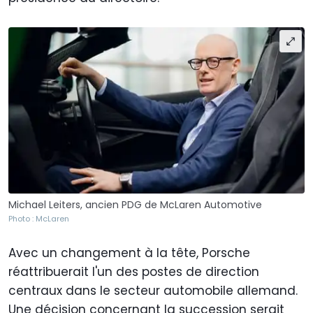
Michael Leiters, ancien PDG de McLaren Automotive
Photo : McLaren
Avec un changement à la tête, Porsche
réattribuerait l'un des postes de direction
centraux dans le secteur automobile allemand.
Une décision concernant la succession serait