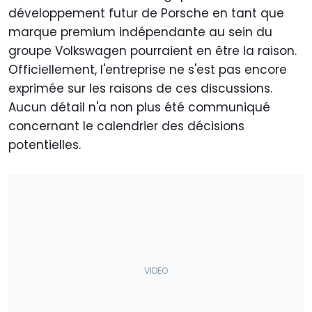
développement futur de Porsche en tant que
marque premium indépendante au sein du
groupe Volkswagen pourraient en être la raison.
Officiellement, l'entreprise ne s'est pas encore
exprimée sur les raisons de ces discussions.
Aucun détail n'a non plus été communiqué
concernant le calendrier des décisions
potentielles.