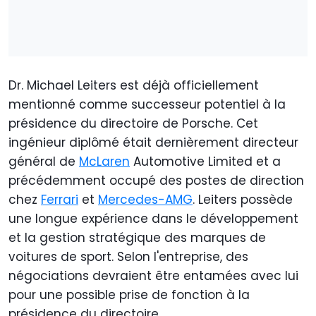
Dr. Michael Leiters est déjà officiellement
mentionné comme successeur potentiel à la
présidence du directoire de Porsche. Cet
ingénieur diplômé était dernièrement directeur
général de
McLaren
Automotive Limited et a
précédemment occupé des postes de direction
chez
Ferrari
et
Mercedes-AMG
. Leiters possède
une longue expérience dans le développement
et la gestion stratégique des marques de
voitures de sport. Selon l'entreprise, des
négociations devraient être entamées avec lui
pour une possible prise de fonction à la
présidence du directoire.