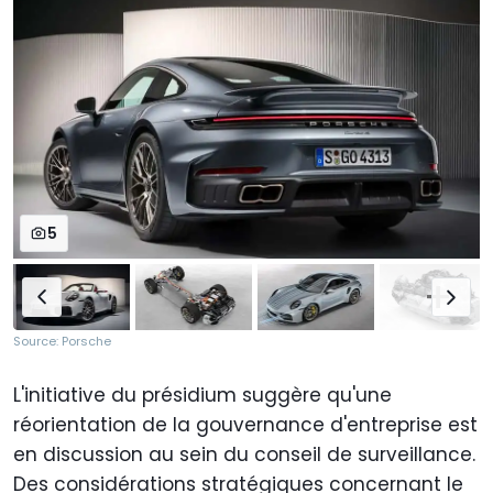
5
Source: Porsche
L'initiative du présidium suggère qu'une
réorientation de la gouvernance d'entreprise est
en discussion au sein du conseil de surveillance.
Des considérations stratégiques concernant le