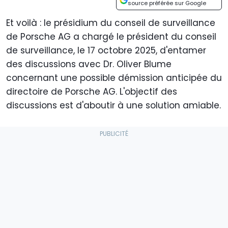
source préférée sur Google
Et voilà : le présidium du conseil de surveillance
de Porsche AG a chargé le président du conseil
de surveillance, le 17 octobre 2025, d'entamer
des discussions avec Dr. Oliver Blume
concernant une possible démission anticipée du
directoire de Porsche AG. L'objectif des
discussions est d'aboutir à une solution amiable.