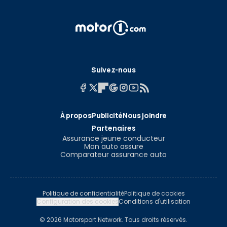
Suivez-nous
À propos
Publicité
Nous joindre
Partenaires
Assurance jeune conducteur
Mon auto assure
Comparateur assurance auto
Politique de confidentialité
Politique de cookies
Configuration des cookies
Conditions d'utilisation
© 2026 Motorsport Network. Tous droits réservés.