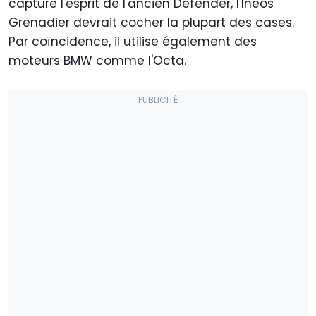
capture l'esprit de l'ancien Defender, l'Ineos
Grenadier devrait cocher la plupart des cases.
Par coïncidence, il utilise également des
moteurs BMW comme l'Octa.