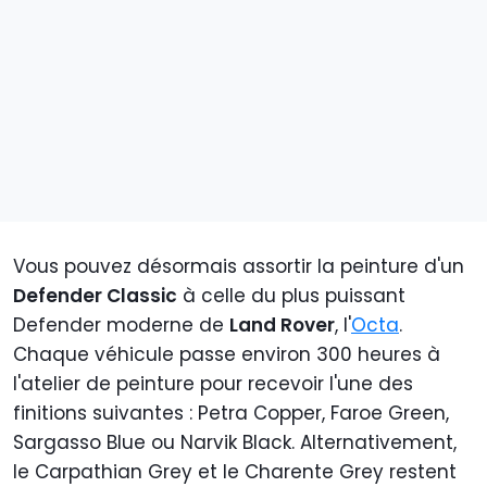
Vous pouvez désormais assortir la peinture d'un
Defender Classic
à celle du plus puissant
Defender moderne de
Land Rover
, l'
Octa
.
Chaque véhicule passe environ 300 heures à
l'atelier de peinture pour recevoir l'une des
finitions suivantes : Petra Copper, Faroe Green,
Sargasso Blue ou Narvik Black. Alternativement,
le Carpathian Grey et le Charente Grey restent