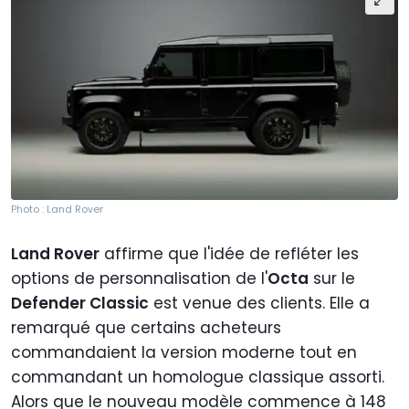
Photo : Land Rover
Land Rover
affirme que l'idée de refléter les
options de personnalisation de l'
Octa
sur le
Defender Classic
est venue des clients. Elle a
remarqué que certains acheteurs
commandaient la version moderne tout en
commandant un homologue classique assorti.
Alors que le nouveau modèle commence à 148