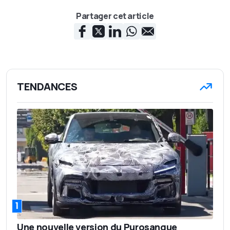
Partager cet article
TENDANCES
1
Une nouvelle version du Purosangue