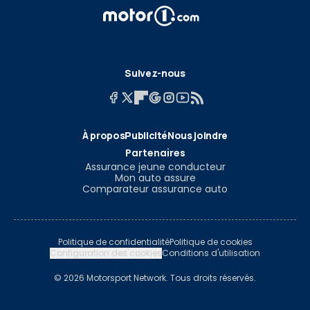
Suivez-nous
À propos
Publicité
Nous joindre
Partenaires
Assurance jeune conducteur
Mon auto assure
Comparateur assurance auto
Politique de confidentialité
Politique de cookies
Configuration des cookies
Conditions d'utilisation
© 2026 Motorsport Network. Tous droits réservés.