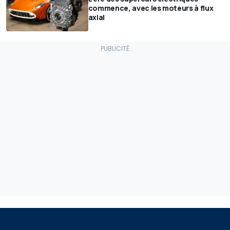
commence, avec les moteurs à flux
axial