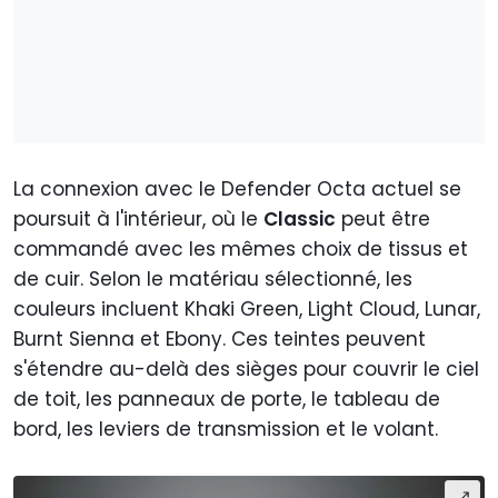
La connexion avec le Defender Octa actuel se
poursuit à l'intérieur, où le
Classic
peut être
commandé avec les mêmes choix de tissus et
de cuir. Selon le matériau sélectionné, les
couleurs incluent Khaki Green, Light Cloud, Lunar,
Burnt Sienna et Ebony. Ces teintes peuvent
s'étendre au-delà des sièges pour couvrir le ciel
de toit, les panneaux de porte, le tableau de
bord, les leviers de transmission et le volant.