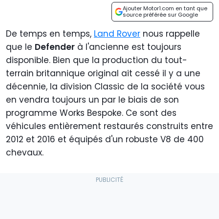
Ajouter Motor1.com en tant que
source préférée sur Google
De temps en temps,
Land Rover
nous rappelle
que le
Defender
à l'ancienne est toujours
disponible. Bien que la production du tout-
terrain britannique original ait cessé il y a une
décennie, la division Classic de la société vous
en vendra toujours un par le biais de son
programme Works Bespoke. Ce sont des
véhicules entièrement restaurés construits entre
2012 et 2016 et équipés d'un robuste V8 de 400
chevaux.