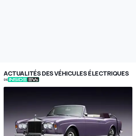
ACTUALITÉS DES VÉHICULES ÉLECTRIQUES
DE