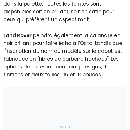
dans la palette. Toutes les teintes sont
disponibles soit en brillant, soit en satin pour
ceux qui préfèrent un aspect mat.
Land Rover
peindra également la calandre en
noir brillant pour faire écho à l'Octa, tandis que
l'inscription du nom du modèle sur le capot est
fabriquée en "fibres de carbone hachées". Les
options de roues incluent cinq designs, 11
finitions et deux tailles : 16 et 18 pouces.