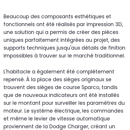
Beaucoup des composants esthétiques et
fonctionnels ont été réalisés par impression 3D,
une solution qui a permis de créer des pièces
uniques parfaitement intégrées au projet, des
supports techniques jusqu'aux détails de finition
impossibles à trouver sur le marché traditionnel.
L'habitacle a également été complètement
repensé. À la place des sièges originaux se
trouvent des sièges de course Sparco, tandis
que de nouveaux indicateurs ont été installés
sur le montant pour surveiller les paramètres du
moteur. Le système électrique, les commandes
et même le levier de vitesse automatique
proviennent de la Dodge Charger, créant un