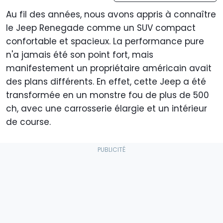
Au fil des années, nous avons appris à connaître
le Jeep Renegade comme un SUV compact
confortable et spacieux. La performance pure
n'a jamais été son point fort, mais
manifestement un propriétaire américain avait
des plans différents. En effet, cette Jeep a été
transformée en un monstre fou de plus de 500
ch, avec une carrosserie élargie et un intérieur
de course.