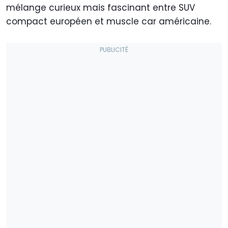
mélange curieux mais fascinant entre SUV
compact européen et muscle car américaine.