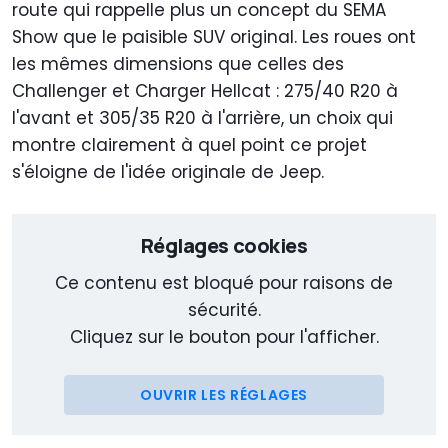
route qui rappelle plus un concept du SEMA
Show que le paisible SUV original. Les roues ont
les mêmes dimensions que celles des
Challenger et Charger Hellcat : 275/40 R20 à
l'avant et 305/35 R20 à l'arrière, un choix qui
montre clairement à quel point ce projet
s'éloigne de l'idée originale de Jeep.
Réglages cookies
Ce contenu est bloqué pour raisons de
sécurité.
Cliquez sur le bouton pour l'afficher.
OUVRIR LES RÉGLAGES