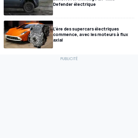
Defender électrique
L'ère des supercars électriques
commence, avec les moteurs à flux
axial