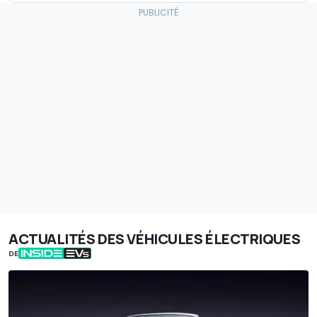
ACTUALITÉS DES VÉHICULES ÉLECTRIQUES
DE