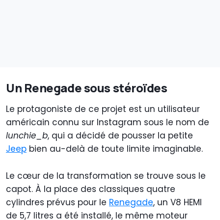
Un Renegade sous stéroïdes
Le protagoniste de ce projet est un utilisateur
américain connu sur Instagram sous le nom de
lunchie_b
, qui a décidé de pousser la petite
Jeep
bien au-delà de toute limite imaginable.
Le cœur de la transformation se trouve sous le
capot. À la place des classiques quatre
cylindres prévus pour le
Renegade
, un V8 HEMI
de 5,7 litres a été installé, le même moteur