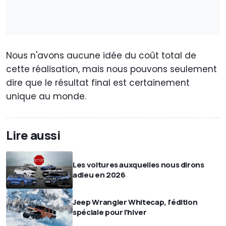
Nous n'avons aucune idée du coût total de
cette réalisation, mais nous pouvons seulement
dire que le résultat final est certainement
unique au monde.
Lire aussi
Les voitures auxquelles nous dirons
adieu en 2026
Jeep Wrangler Whitecap, l'édition
spéciale pour l'hiver