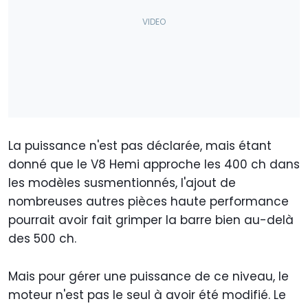
La puissance n'est pas déclarée, mais étant
donné que le V8 Hemi approche les 400 ch dans
les modèles susmentionnés, l'ajout de
nombreuses autres pièces haute performance
pourrait avoir fait grimper la barre bien au-delà
des 500 ch.
Mais pour gérer une puissance de ce niveau, le
moteur n'est pas le seul à avoir été modifié. Le