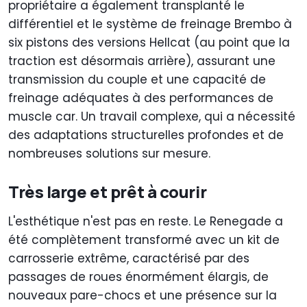
propriétaire a également transplanté le
différentiel et le système de freinage Brembo à
six pistons des versions Hellcat (au point que la
traction est désormais arrière), assurant une
transmission du couple et une capacité de
freinage adéquates à des performances de
muscle car. Un travail complexe, qui a nécessité
des adaptations structurelles profondes et de
nombreuses solutions sur mesure.
Très large et prêt à courir
L'esthétique n'est pas en reste. Le Renegade a
été complètement transformé avec un kit de
carrosserie extrême, caractérisé par des
passages de roues énormément élargis, de
nouveaux pare-chocs et une présence sur la