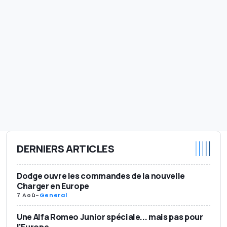
DERNIERS ARTICLES
Dodge ouvre les commandes de la nouvelle
Charger en Europe
7 Aoû
-
General
Une Alfa Romeo Junior spéciale... mais pas pour