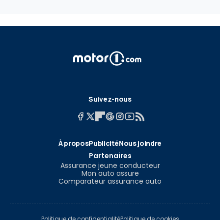
Suivez-nous
À propos
Publicité
Nous joindre
Partenaires
Assurance jeune conducteur
Mon auto assure
Comparateur assurance auto
Politique de confidentialité
Politique de cookies