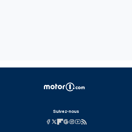
Suivez-nous