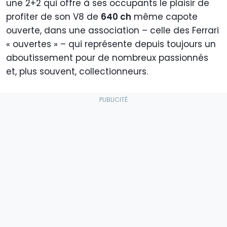
une 2+2 qui offre à ses occupants le plaisir de
profiter de son V8 de
640 ch
même capote
ouverte, dans une association – celle des Ferrari
« ouvertes » – qui représente depuis toujours un
aboutissement pour de nombreux passionnés
et, plus souvent, collectionneurs.