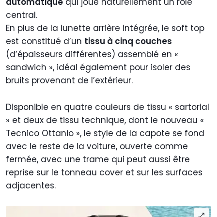
automatique
qui joue naturellement un rôle
central.
En plus de la lunette arrière intégrée, le soft top
est constitué d’un
tissu à cinq couches
(d’épaisseurs différentes) assemblé en «
sandwich », idéal également pour isoler des
bruits provenant de l’extérieur.
Disponible en quatre couleurs de tissu « sartorial
» et deux de tissu technique, dont le nouveau «
Tecnico Ottanio », le style de la capote se fond
avec le reste de la voiture, ouverte comme
fermée, avec une trame qui peut aussi être
reprise sur le tonneau cover et sur les surfaces
adjacentes.