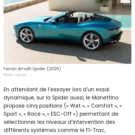
Ferrari Amalfi Spider (2026)
Photo : Ferrari
En attendant de l’essayer lors d’un essai
dynamique, sur la Spider aussi, le Manettino
propose cinq positions (« Wet », « Comfort », «
Sport », « Race », « ESC-Off ») permettant de
sélectionner les niveaux d’intervention des
différents systèmes comme le F1-Trac,