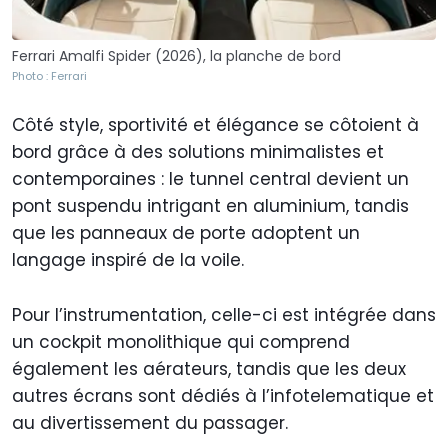
Ferrari Amalfi Spider (2026), la planche de bord
Photo : Ferrari
Côté style, sportivité et élégance se côtoient à
bord grâce à des solutions minimalistes et
contemporaines : le tunnel central devient un
pont suspendu intrigant en aluminium, tandis
que les panneaux de porte adoptent un
langage inspiré de la voile.
Pour l’instrumentation, celle-ci est intégrée dans
un cockpit monolithique qui comprend
également les aérateurs, tandis que les deux
autres écrans sont dédiés à l’infotelematique et
au divertissement du passager.