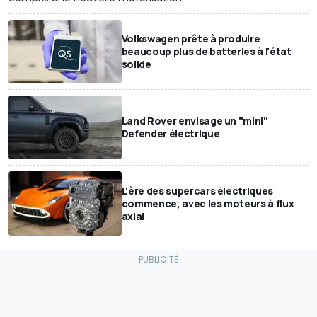
Volkswagen prête à produire
beaucoup plus de batteries à l'état
solide
Land Rover envisage un "mini"
Defender électrique
L'ère des supercars électriques
commence, avec les moteurs à flux
axial