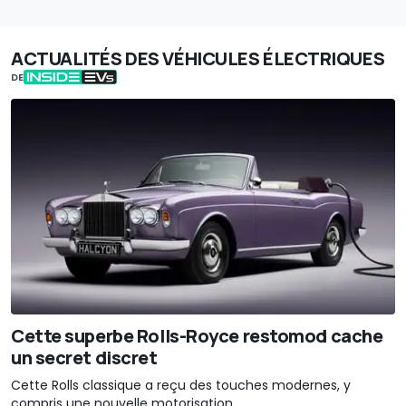
ACTUALITÉS DES VÉHICULES ÉLECTRIQUES
DE
Cette superbe Rolls-Royce restomod cache
un secret discret
Cette Rolls classique a reçu des touches modernes, y
compris une nouvelle motorisation.