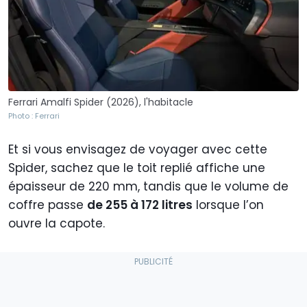
Ferrari Amalfi Spider (2026), l'habitacle
Photo : Ferrari
Et si vous envisagez de voyager avec cette
Spider, sachez que le toit replié affiche une
épaisseur de 220 mm, tandis que le volume de
coffre passe
de 255 à 172 litres
lorsque l’on
ouvre la capote.