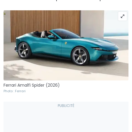
Ferrari Amalfi Spider (2026)
Photo : Ferrari