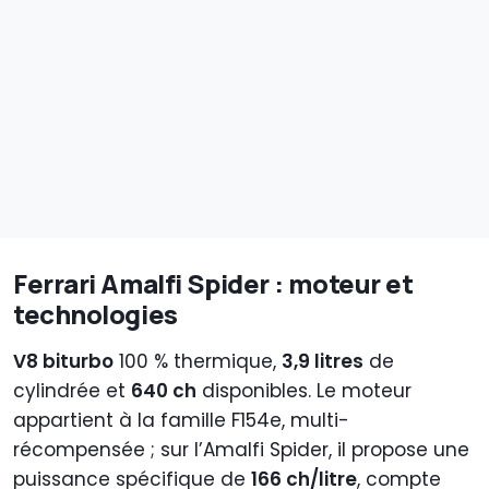
Ferrari Amalfi Spider : moteur et
technologies
V8 biturbo
100 % thermique,
3,9 litres
de
cylindrée et
640 ch
disponibles. Le moteur
appartient à la famille F154e, multi-
récompensée ; sur l’Amalfi Spider, il propose une
puissance spécifique de
166 ch/litre
, compte