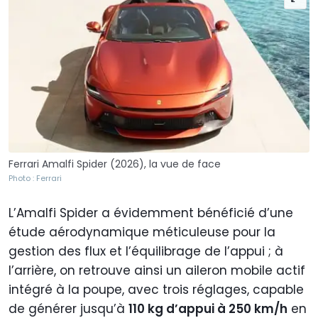
Ferrari Amalfi Spider (2026), la vue de face
Photo : Ferrari
L’Amalfi Spider a évidemment bénéficié d’une
étude aérodynamique méticuleuse pour la
gestion des flux et l’équilibrage de l’appui ; à
l’arrière, on retrouve ainsi un aileron mobile actif
intégré à la poupe, avec trois réglages, capable
de générer jusqu’à
110 kg d’appui à 250 km/h
en