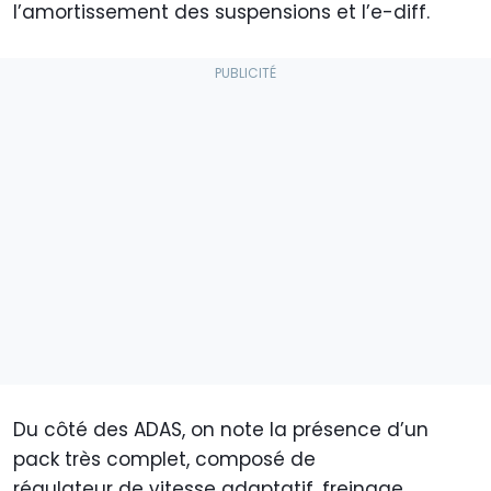
l’amortissement des suspensions et l’e-diff.
Du côté des ADAS, on note la présence d’un
pack très complet, composé de
régulateur de vitesse adaptatif, freinage