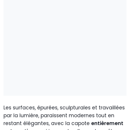
Les surfaces, épurées, sculpturales et travaillées
par la lumière, paraissent modernes tout en
restant élégantes, avec la capote
entièrement