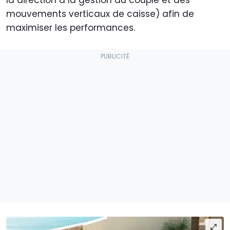
mouvements verticaux de caisse) afin de
maximiser les performances.