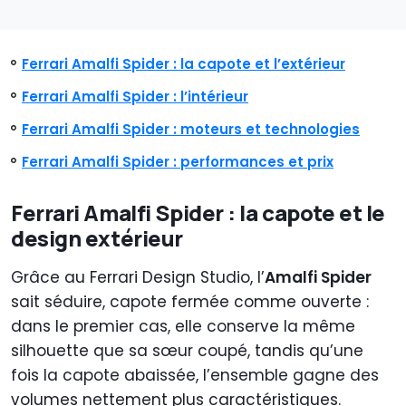
Ferrari Amalfi Spider : la capote et l’extérieur
Ferrari Amalfi Spider : l’intérieur
Ferrari Amalfi Spider : moteurs et technologies
Ferrari Amalfi Spider : performances et prix
Ferrari Amalfi Spider : la capote et le
design extérieur
Grâce au Ferrari Design Studio, l’
Amalfi Spider
sait séduire, capote fermée comme ouverte :
dans le premier cas, elle conserve la même
silhouette que sa sœur coupé, tandis qu’une
fois la capote abaissée, l’ensemble gagne des
volumes nettement plus caractéristiques.