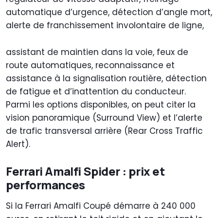
automatique d’urgence, détection d’angle mort,
alerte de franchissement involontaire de ligne,
assistant de maintien dans la voie, feux de
route automatiques, reconnaissance et
assistance à la signalisation routière, détection
de fatigue et d’inattention du conducteur.
Parmi les options disponibles, on peut citer la
vision panoramique (Surround View) et l’alerte
de trafic transversal arrière (Rear Cross Traffic
Alert).
Ferrari Amalfi Spider : prix et
performances
Si la Ferrari Amalfi Coupé démarre à 240 000