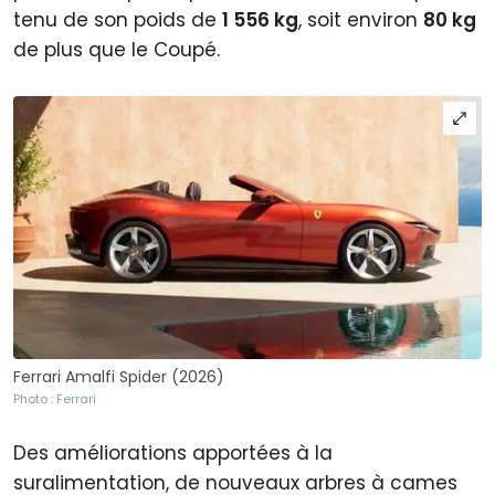
tenu de son poids de
1 556 kg
, soit environ
80 kg
de plus que le Coupé.
Ferrari Amalfi Spider (2026)
Photo : Ferrari
Des améliorations apportées à la
suralimentation, de nouveaux arbres à cames