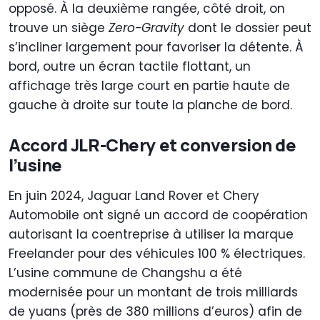
opposé. À la deuxième rangée, côté droit, on
trouve un siège
Zero-Gravity
dont le dossier peut
s’incliner largement pour favoriser la détente. À
bord, outre un écran tactile flottant, un
affichage très large court en partie haute de
gauche à droite sur toute la planche de bord.
Accord JLR-Chery et conversion de
l’usine
En juin 2024, Jaguar Land Rover et Chery
Automobile ont signé un accord de coopération
autorisant la coentreprise à utiliser la marque
Freelander pour des véhicules 100 % électriques.
L’usine commune de Changshu a été
modernisée pour un montant de trois milliards
de yuans (près de 380 millions d’euros) afin de