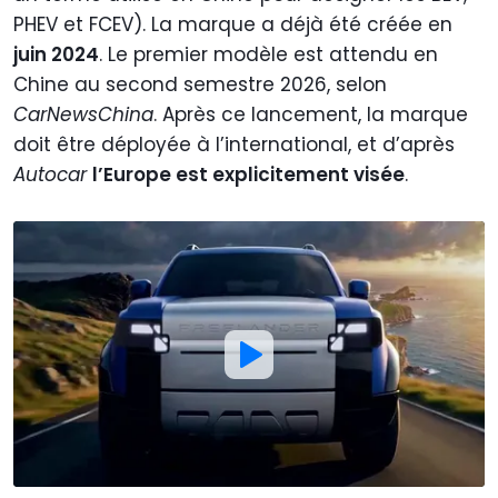
PHEV et FCEV). La marque a déjà été créée en
juin 2024
. Le premier modèle est attendu en
Chine au second semestre 2026, selon
CarNewsChina
. Après ce lancement, la marque
doit être déployée à l’international, et d’après
Autocar
l’Europe est explicitement visée
.