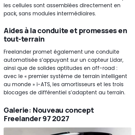
les cellules sont assemblées directement en
pack, sans modules intermédiaires.
Aides à la conduite et promesses en
tout-terrain
Freelander promet également une conduite
automatisée s’appuyant sur un capteur Lidar,
ainsi que de solides aptitudes en off-road :
avec le « premier système de terrain intelligent
au monde » i-ATS, les amortisseurs et les trois
blocages de différentiel s’adaptent au terrain.
Galerie: Nouveau concept
Freelander 97 2027