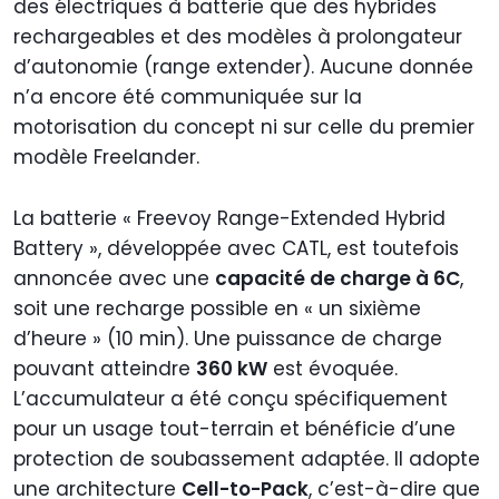
des électriques à batterie que des hybrides
rechargeables et des modèles à prolongateur
d’autonomie (range extender). Aucune donnée
n’a encore été communiquée sur la
motorisation du concept ni sur celle du premier
modèle Freelander.
La batterie « Freevoy Range-Extended Hybrid
Battery », développée avec CATL, est toutefois
annoncée avec une
capacité de charge à 6C
,
soit une recharge possible en « un sixième
d’heure » (10 min). Une puissance de charge
pouvant atteindre
360 kW
est évoquée.
L’accumulateur a été conçu spécifiquement
pour un usage tout-terrain et bénéficie d’une
protection de soubassement adaptée. Il adopte
une architecture
Cell-to-Pack
, c’est-à-dire que