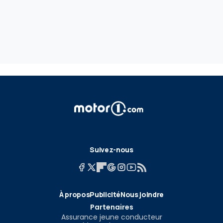
Suivez-nous
À propos
Publicité
Nous joindre
Partenaires
Assurance jeune conducteur