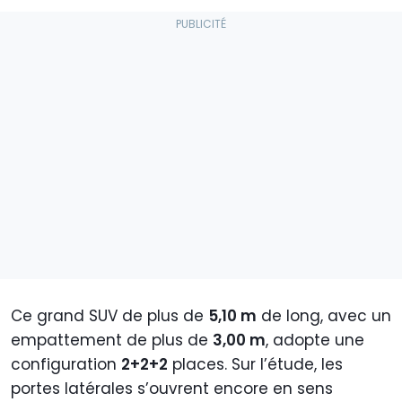
Ce grand SUV de plus de
5,10 m
de long, avec un
empattement de plus de
3,00 m
, adopte une
configuration
2+2+2
places. Sur l’étude, les
portes latérales s’ouvrent encore en sens