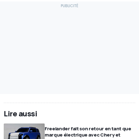
Lire aussi
Freelander fait son retour en tant que
marque électrique avec Chery et