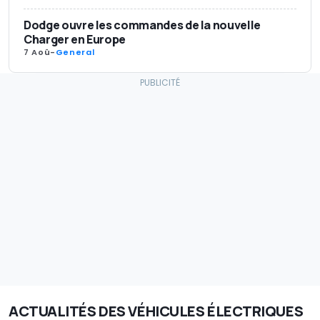
Dodge ouvre les commandes de la nouvelle
Charger en Europe
7 Aoû
-
General
ACTUALITÉS DES VÉHICULES ÉLECTRIQUES