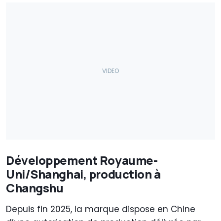
Développement Royaume-
Uni/Shanghai, production à
Changshu
Depuis fin 2025, la marque dispose en Chine