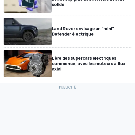
solide
Land Rover envisage un "mini"
Defender électrique
L'ère des supercars électriques
commence, avec les moteurs à flux
axial