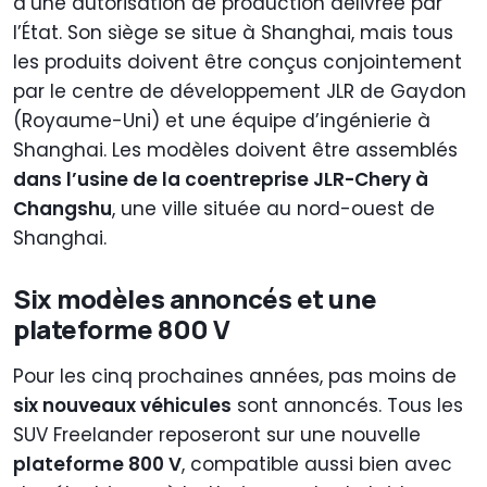
d’une autorisation de production délivrée par
l’État. Son siège se situe à Shanghai, mais tous
les produits doivent être conçus conjointement
par le centre de développement JLR de Gaydon
(Royaume-Uni) et une équipe d’ingénierie à
Shanghai. Les modèles doivent être assemblés
dans l’usine de la coentreprise JLR-Chery à
Changshu
, une ville située au nord-ouest de
Shanghai.
Six modèles annoncés et une
plateforme 800 V
Pour les cinq prochaines années, pas moins de
six nouveaux véhicules
sont annoncés. Tous les
SUV Freelander reposeront sur une nouvelle
plateforme 800 V
, compatible aussi bien avec