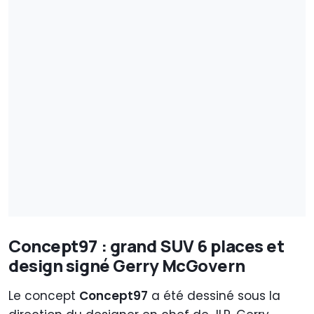
Concept97 : grand SUV 6 places et
design signé Gerry McGovern
Le concept
Concept97
a été dessiné sous la