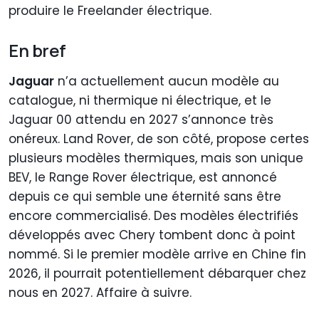
produire le Freelander électrique.
En bref
Jaguar
n’a actuellement aucun modèle au
catalogue, ni thermique ni électrique, et le
Jaguar 00 attendu en 2027 s’annonce très
onéreux. Land Rover, de son côté, propose certes
plusieurs modèles thermiques, mais son unique
BEV, le Range Rover électrique, est annoncé
depuis ce qui semble une éternité sans être
encore commercialisé. Des modèles électrifiés
développés avec Chery tombent donc à point
nommé. Si le premier modèle arrive en Chine fin
2026, il pourrait potentiellement débarquer chez
nous en 2027. Affaire à suivre.