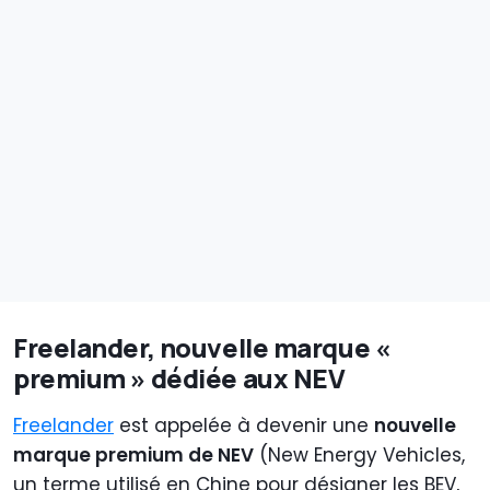
Freelander, nouvelle marque «
premium » dédiée aux NEV
Freelander
est appelée à devenir une
nouvelle
marque premium de NEV
(New Energy Vehicles,
un terme utilisé en Chine pour désigner les BEV,