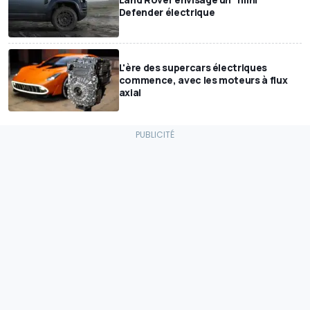
Defender électrique
L'ère des supercars électriques
commence, avec les moteurs à flux
axial