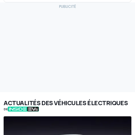
ACTUALITÉS DES VÉHICULES ÉLECTRIQUES
DE