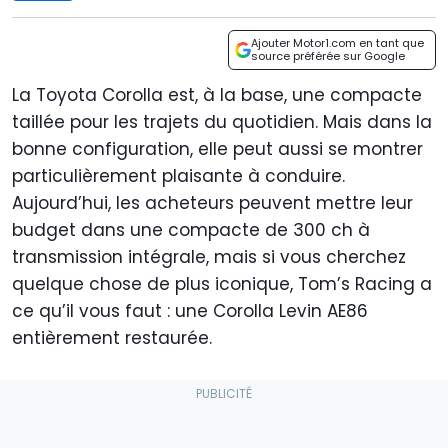
Ajouter Motor1.com en tant que
source préférée sur Google
La Toyota Corolla est, à la base, une compacte
taillée pour les trajets du quotidien. Mais dans la
bonne configuration, elle peut aussi se montrer
particulièrement plaisante à conduire.
Aujourd’hui, les acheteurs peuvent mettre leur
budget dans une compacte de 300 ch à
transmission intégrale, mais si vous cherchez
quelque chose de plus iconique, Tom’s Racing a
ce qu’il vous faut : une Corolla Levin AE86
entièrement restaurée.