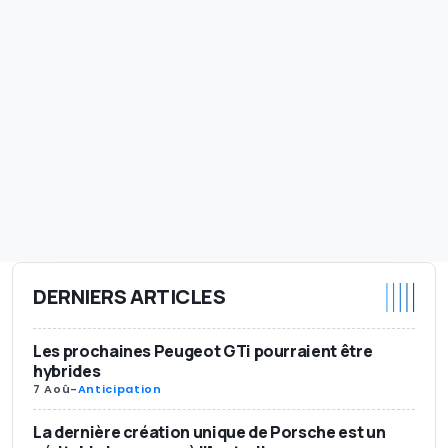
DERNIERS ARTICLES
Les prochaines Peugeot GTi pourraient être
hybrides
7 Aoû
-
Anticipation
La dernière création unique de Porsche est un