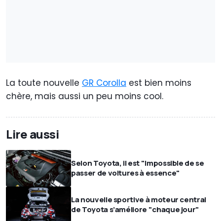
La toute nouvelle
GR Corolla
est bien moins
chère, mais aussi un peu moins cool.
Lire aussi
Selon Toyota, il est "Impossible de se
passer de voitures à essence"
La nouvelle sportive à moteur central
de Toyota s’améliore "chaque jour"