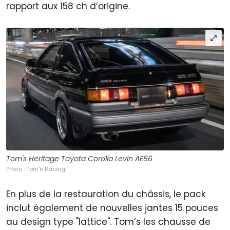
rapport aux 158 ch d’origine.
Tom's Heritage Toyota Corolla Levin AE86
Photo : Tom's Racing
En plus de la restauration du châssis, le pack
inclut également de nouvelles jantes 15 pouces
au design type "lattice". Tom’s les chausse de