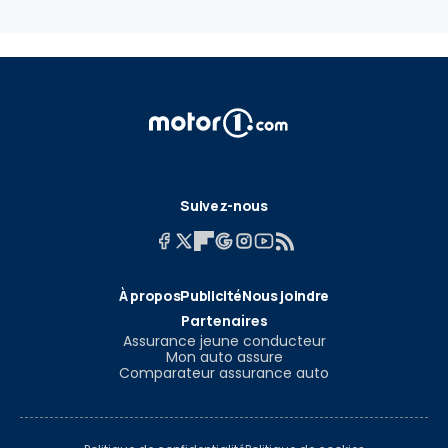
Suivez-nous
À propos
Publicité
Nous joindre
Partenaires
Assurance jeune conducteur
Mon auto assure
Comparateur assurance auto