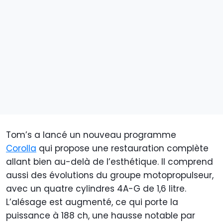
Tom’s a lancé un nouveau programme
Corolla
qui propose une restauration complète
allant bien au-delà de l’esthétique. Il comprend
aussi des évolutions du groupe motopropulseur,
avec un quatre cylindres 4A-G de 1,6 litre.
L’alésage est augmenté, ce qui porte la
puissance à 188 ch, une hausse notable par