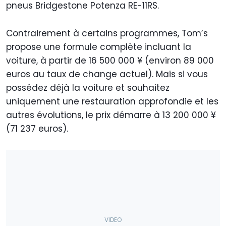
pneus Bridgestone Potenza RE-11RS.
Contrairement à certains programmes, Tom’s
propose une formule complète incluant la
voiture, à partir de 16 500 000 ¥ (environ 89 000
euros au taux de change actuel). Mais si vous
possédez déjà la voiture et souhaitez
uniquement une restauration approfondie et les
autres évolutions, le prix démarre à 13 200 000 ¥
(71 237 euros).